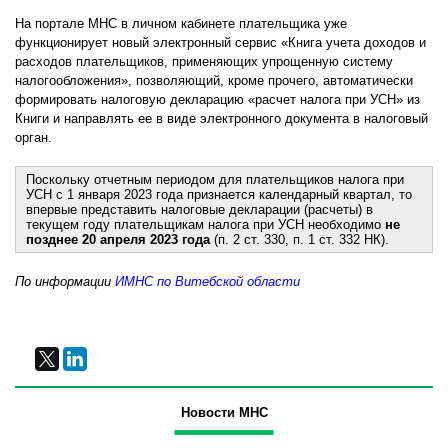
На портале МНС в личном кабинете плательщика уже
функционирует новый электронный сервис «Книга учета доходов и
расходов плательщиков, применяющих упрощенную систему
налогообложения», позволяющий, кроме прочего, автоматически
формировать налоговую декларацию «расчет налога при УСН» из
Книги и направлять ее в виде электронного документа в налоговый
орган.
Поскольку отчетным периодом для плательщиков налога при
УСН с 1 января 2023 года признается календарный квартал, то
впервые представить налоговые декларации (расчеты) в
текущем году плательщикам налога при УСН необходимо
не
позднее 20 апреля 2023 года
(п. 2 ст. 330, п. 1 ст. 332 НК).
По информации
ИМНС по Витебской области
Новости МНС