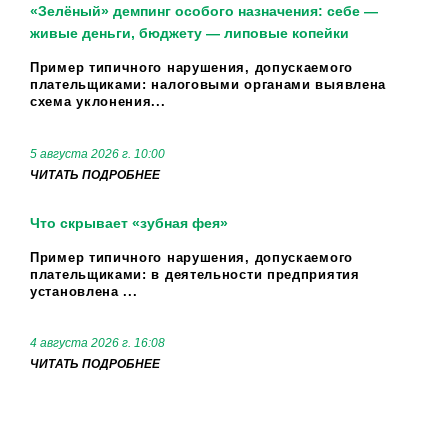
«Зелёный» демпинг особого назначения: себе —
живые деньги, бюджету — липовые копейки
Пример типичного нарушения, допускаемого
плательщиками: налоговыми органами выявлена
схема уклонения...
5 августа 2026 г. 10:00
ЧИТАТЬ ПОДРОБНЕЕ
Что скрывает «зубная фея»
Пример типичного нарушения, допускаемого
плательщиками: в деятельности предприятия
установлена ...
4 августа 2026 г. 16:08
ЧИТАТЬ ПОДРОБНЕЕ