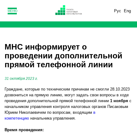
Рус
Eng
МЕНЮ
МНС информирует о
проведении дополнительной
прямой телефонной линии
31 октября 2023 г.
Граждане, которые по техническим причинам не смогли 28.10.2023
дозвониться на прямую линию, могут задать свои вопросы в ходе
проведения дополнительной прямой телефонной линии
1 ноября
с
начальником управления контроля налоговых органов Писаковым
Юрием Николаевичем по вопросам, входящим
в
компетенцию
начальника управления.
Время проведения: