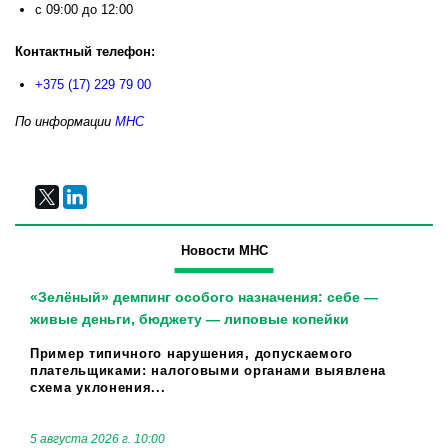
с 09:00 до 12:00
Контактный телефон:
+375 (17) 229 79 00
По информации
МНС
Новости МНС
«Зелёный» демпинг особого назначения: себе —
живые деньги, бюджету — липовые копейки
Пример типичного нарушения, допускаемого
плательщиками: налоговыми органами выявлена
схема уклонения...
5 августа 2026 г. 10:00