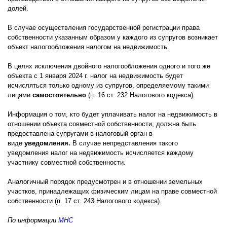
долей.
В случае осуществления государственной регистрации права
собственности указанным образом у каждого из супругов возникает
объект налогообложения налогом на недвижимость.
В целях исключения двойного налогообложения одного и того же
объекта с 1 января 2024 г. налог на недвижимость будет
исчисляться только одному из супругов, определяемому такими
лицами
самостоятельно
(п. 16 ст. 232 Налогового кодекса).
Информация о том, кто будет уплачивать налог на недвижимость в
отношении объекта совместной собственности, должна быть
предоставлена супругами в налоговый орган в
виде
уведомления.
В случае непредставления такого
уведомления налог на недвижимость исчисляется каждому
участнику совместной собственности.
Аналогичный порядок предусмотрен и в отношении земельных
участков, принадлежащих физическим лицам на праве совместной
собственности (п. 17 ст. 243 Налогового кодекса).
По информации
МНС