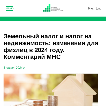
Рус
Eng
МЕНЮ
Земельный налог и налог на
недвижимость: изменения для
физлиц в 2024 году.
Комментарий МНС
8 января 2024 г.