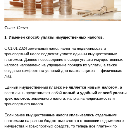
Фото: Canva
1. Изменен способ уплаты имущественных налогов.
С 01.01.2024 земельный налог, налог на недвижимость и
транспортный налог подлежат уплате единым имущественным
платежом. Данное нововведение в сфере уплаты имущественных
налогов направлено на упрощение порядка их уплаты, а также
создание комфортных условий для плательщиков — физических
лиц.
Единый имущественный платеж
не является новым налогом,
а
всего лишь представляет собой
новый и удобный способ уплаты
трех налогов:
земельного налога, налога на недвижимость и
транспортного налога.
Если ранее имущественные налоги уплачивались отдельными
платежами на разные бюджетные счета в отношении недвижимого
имущества и транспортных средств, то теперь все платежи по