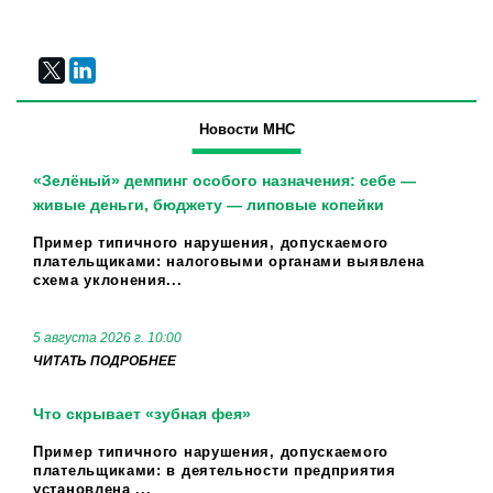
Новости МНС
«Зелёный» демпинг особого назначения: себе —
живые деньги, бюджету — липовые копейки
Пример типичного нарушения, допускаемого
плательщиками: налоговыми органами выявлена
схема уклонения...
5 августа 2026 г. 10:00
ЧИТАТЬ ПОДРОБНЕЕ
Что скрывает «зубная фея»
Пример типичного нарушения, допускаемого
плательщиками: в деятельности предприятия
установлена ...