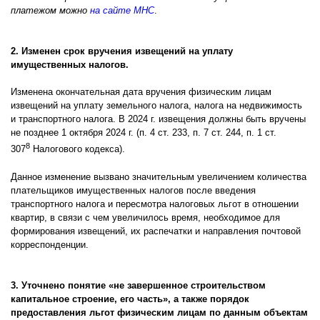
платежом можно
на сайте МНС
.
2. Изменен срок вручения извещений на уплату
имущественных налогов.
Изменена окончательная дата вручения физическим лицам
извещений на уплату земельного налога, налога на недвижимость
и транспортного налога. В 2024 г. извещения должны быть вручены
не позднее 1 октября 2024 г. (п. 4 ст. 233, п. 7 ст. 244, п. 1 ст.
8
307
Налогового кодекса).
Данное изменение вызвано значительным увеличением количества
плательщиков имущественных налогов после введения
транспортного налога и пересмотра налоговых льгот в отношении
квартир, в связи с чем увеличилось время, необходимое для
формирования извещений, их распечатки и направления почтовой
корреспонденции.
3. Уточнено понятие «не завершенное строительством
капитальное строение, его часть», а также порядок
предоставления льгот физическим лицам по данным объектам