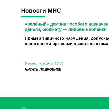
Новости МНС
«Зелёный» демпинг особого назначен
деньги, бюджету — липовые копейки
Пример типичного нарушения, допуска
налоговыми органами выявлена схема 
5 августа 2026 г. 10:00
ЧИТАТЬ ПОДРОБНЕЕ