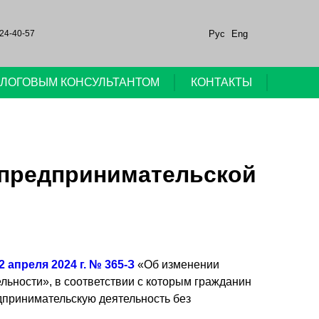
Рус
Eng
24-40-57
НАЛОГОВЫМ КОНСУЛЬТАНТОМ
КОНТАКТЫ
 предпринимательской
2 апреля 2024 г. № 365-З
«Об изменении
льности», в соответствии с которым гражданин
дпринимательскую деятельность без