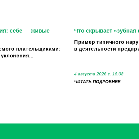
ия: себе — живые
Что скрывает «зубная
Пример типичного нару
емого плательщиками:
в деятельности предпри
уклонения...
4 августа 2026 г. 16:08
ЧИТАТЬ ПОДРОБНЕЕ