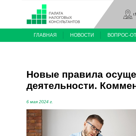
г
ГЛАВНАЯ
НОВОСТИ
ВОПРОС-О
Новые правила осуще
деятельности. Комме
6 мая 2024 г.