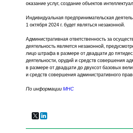
оказание услуг, создание объектов интеллектуа
Индивидуальная предпринимательская деятельн
1 октября 2024 г. будет являться незаконной.
Административная ответственность за осуществ
деятельность является незаконной, предусмотр
лицо штрафа в размере от двадцати до пятидес
деятельности, орудий и средств совершения а
в размере от двадцати до двухсот базовых вели
и средств совершения административного прав
По информации
МНС