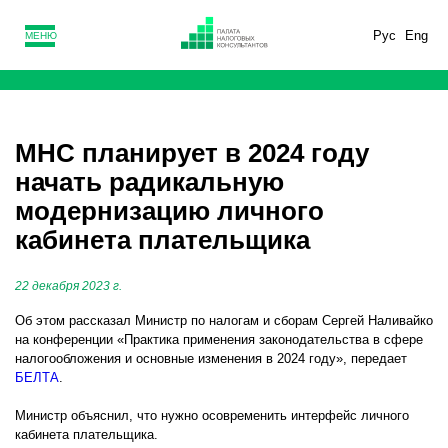
Рус
Eng
МЕНЮ
МНС планирует в 2024 году
начать радикальную
модернизацию личного
кабинета плательщика
22 декабря 2023 г.
Об этом рассказал Министр по налогам и сборам Сергей Наливайко
на конференции «Практика применения законодательства в сфере
налогообложения и основные изменения в 2024 году», передает
БЕЛТА
.
Министр объяснил, что нужно осовременить интерфейс личного
кабинета плательщика.