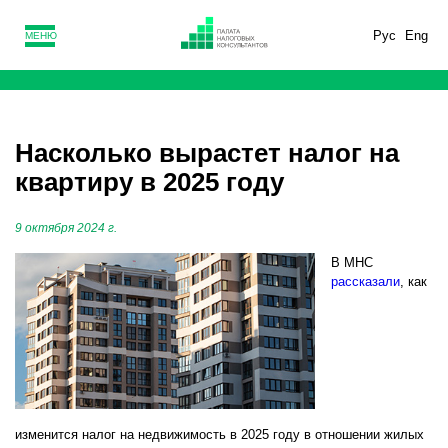
Рус
Eng
МЕНЮ
Насколько вырастет налог на
квартиру в 2025 году
9 октября 2024 г.
В МНС
рассказали
, как
изменится налог на недвижимость в 2025 году в отношении жилых