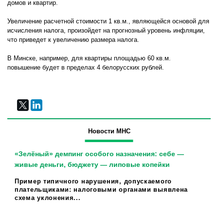
домов и квартир.
Увеличение расчетной стоимости 1 кв.м., являющейся основой для
исчисления налога, произойдет на прогнозный уровень инфляции,
что приведет к увеличению размера налога.
В Минске, например, для квартиры площадью 60 кв.м.
повышение будет в пределах 4 белорусских рублей.
Новости МНС
«Зелёный» демпинг особого назначения: себе —
живые деньги, бюджету — липовые копейки
Пример типичного нарушения, допускаемого
плательщиками: налоговыми органами выявлена
схема уклонения...