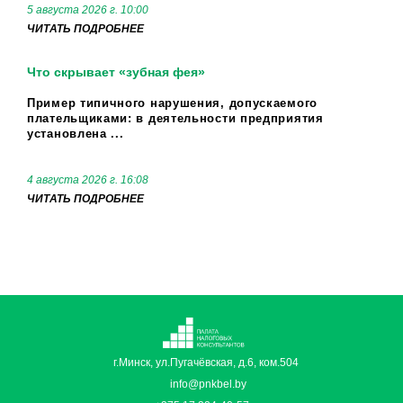
5 августа 2026 г. 10:00
ЧИТАТЬ ПОДРОБНЕЕ
Что скрывает «зубная фея»
Пример типичного нарушения, допускаемого
плательщиками: в деятельности предприятия
установлена ...
4 августа 2026 г. 16:08
ЧИТАТЬ ПОДРОБНЕЕ
г.Минск, ул.Пугачёвская, д.6, ком.504
info@pnkbel.by