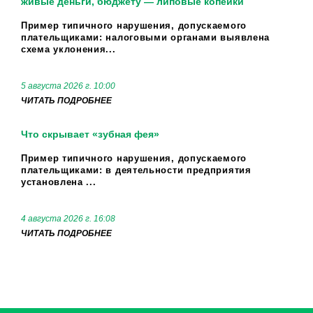
живые деньги, бюджету — липовые копейки
Пример типичного нарушения, допускаемого
плательщиками: налоговыми органами выявлена
схема уклонения...
5 августа 2026 г. 10:00
ЧИТАТЬ ПОДРОБНЕЕ
Что скрывает «зубная фея»
Пример типичного нарушения, допускаемого
плательщиками: в деятельности предприятия
установлена ...
4 августа 2026 г. 16:08
ЧИТАТЬ ПОДРОБНЕЕ