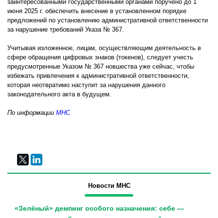
заинтересованными государственными органами поручено до 1
июня 2025 г. обеспечить внесение в установленном порядке
предложений по установлению административной ответственности
за нарушение требований Указа № 367.
Учитывая изложенное, лицам, осуществляющим деятельность в
сфере обращения цифровых знаков (токенов), следует учесть
предусмотренные Указом № 367 новшества уже сейчас, чтобы
избежать привлечения к административной ответственности,
которая неотвратимо наступит за нарушения данного
законодательного акта в будущем.
По информации
МНС
Новости МНС
«Зелёный» демпинг особого назначения: себе —