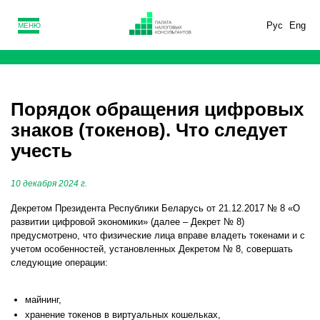
Рус
Eng
МЕНЮ
Порядок обращения цифровых
знаков (токенов). Что следует
учесть
10 декабря 2024 г.
Декретом Президента Республики Беларусь от 21.12.2017 № 8 «О
развитии цифровой экономики» (далее – Декрет № 8)
предусмотрено, что физические лица вправе владеть токенами и с
учетом особенностей, установленных Декретом № 8, совершать
следующие операции:
майнинг,
хранение токенов в виртуальных кошельках,