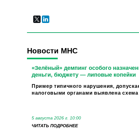
Новости МНС
«Зелёный» демпинг особого назначен
деньги, бюджету — липовые копейки
Пример типичного нарушения, допуска
налоговыми органами выявлена схема 
5 августа 2026 г. 10:00
ЧИТАТЬ ПОДРОБНЕЕ