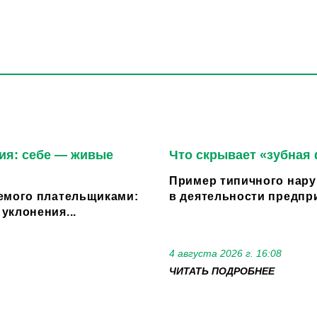
ия: себе — живые
Что скрывает «зубная
Пример типичного нару
емого плательщиками:
в деятельности предпри
уклонения...
4 августа 2026 г. 16:08
ЧИТАТЬ ПОДРОБНЕЕ