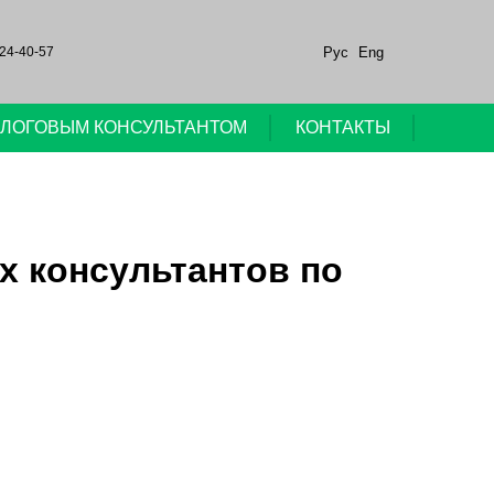
Рус
Eng
24-40-57
НАЛОГОВЫМ КОНСУЛЬТАНТОМ
КОНТАКТЫ
х консультантов по