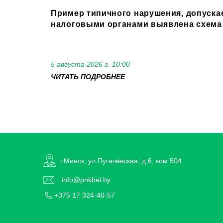
Пример типичного нарушения, допуска
налоговыми органами выявлена схема 
5 августа 2026 г. 10:00
ЧИТАТЬ ПОДРОБНЕЕ
г.Минск, ул.Пугачёвская, д.6, ком.504
info@pnkbel.by
+375 17 324-40-57