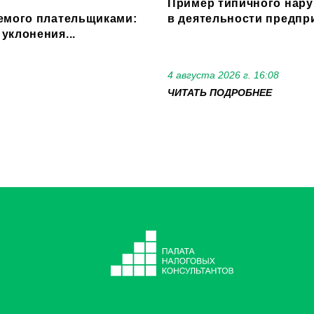
Пример типичного нару
емого плательщиками:
в деятельности предпри
уклонения...
4 августа 2026 г. 16:08
ЧИТАТЬ ПОДРОБНЕЕ