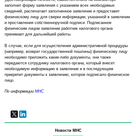
заполнит форму заявления с указанием всех необходимых
сведений, распечатает заполненное заявление и предоставит
физическому лицу для сверки информации, указанной в заявлении
и проставления собственноручной подписи. Подписанное
физическим лицом заявление работник налогового органа
принимает для дальнейшей работы.
В случае, если для осуществления административной процедуры
(например, возврат государственной пошлины) физическому лицу
необходимо приложить какие-либо документы, они также
передаются сотруднику налогового органа, который внесет
необходимую информацию в заявление и в последующем
прикрепит документы к заявлению, которое подписало физическое
лицо.
По информации
МНС
Новости МНС