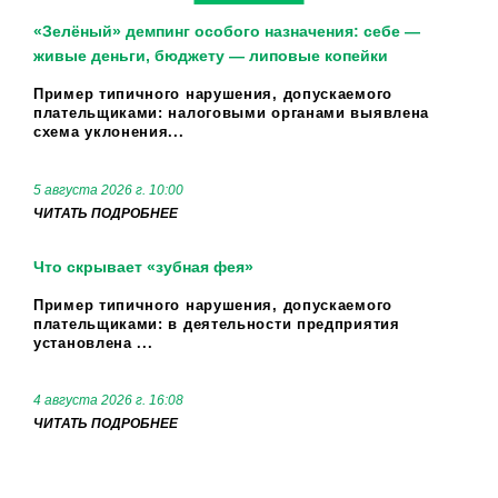
«Зелёный» демпинг особого назначения: себе —
живые деньги, бюджету — липовые копейки
Пример типичного нарушения, допускаемого
плательщиками: налоговыми органами выявлена
схема уклонения...
5 августа 2026 г. 10:00
ЧИТАТЬ ПОДРОБНЕЕ
Что скрывает «зубная фея»
Пример типичного нарушения, допускаемого
плательщиками: в деятельности предприятия
установлена ...
4 августа 2026 г. 16:08
ЧИТАТЬ ПОДРОБНЕЕ