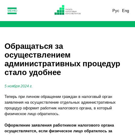
Рус
Eng
МЕНЮ
Обращаться за
осуществлением
административных процедур
стало удобнее
5 ноября 2024 г.
Теперь при личном обращении граждан в налоговый орган
заявления на осуществление отдельных административных
процедур оформит работник налогового органа, в который
физическое лицо обратилось.
Оформление заявления работником налогового органа
осуществляется, если физическое лицо обратилось за