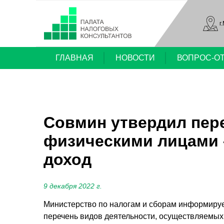
г
ГЛАВНАЯ
НОВОСТИ
ВОПРОС-О
Совмин утвердил пер
физическими лицами 
доход
9 декабря 2022 г.
Министерство по налогам и сборам информируе
перечень видов деятельности, осуществляемых