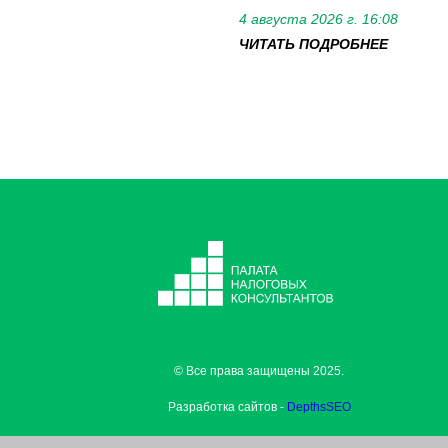
4 августа 2026 г. 16:08
ЧИТАТЬ ПОДРОБНЕЕ
© Все права защищены 2025.
Разработка сайтов -
DepthsSEO