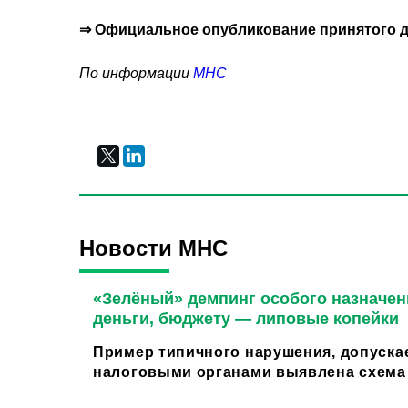
⇒ Официальное опубликование принятого д
По информации
МНС
Новости МНС
«Зелёный» демпинг особого назначен
деньги, бюджету — липовые копейки
Пример типичного нарушения, допуска
налоговыми органами выявлена схема 