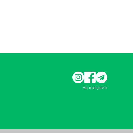
Мы в соцсетях