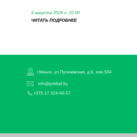
5 августа 2026 г. 10:00
ЧИТАТЬ ПОДРОБНЕЕ
г.Минск, ул.Пугачёвская, д.6, ком.504
info@pnkbel.by
+375 17 324-40-57