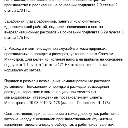
производству и реализации на основании подпункта 2.9 статьи 2
статьи 170 НК.
Заработная плата работников, занятых исключительно
идеологической работой, подлежит включению в состав
внереализационных расходов на основании подпункта 3.29 пункта 3
статьи 175 НК.
3. Расходы и компенсации при служебных командировках,
производимые в порядке и размерах, установленных Советом
Министров, для целей исчисления налога на прибыль на основании
подпункта 1.1 пункта 1 статьи 171 НК включаются в состав
нормируемых затрат.
Порядок и размеры возмещения командировочных расходов
установлен Положением о порядке и размерах возмещения
расходов, гарантиях и компенсациях при служебных
командировках, утвержденным постановлением Совета
Министров от 19.03.2019 № 176 (далее – Положение № 176).
Соответственно, при направлении в командировку как работников,
которые наряду с основными производственными функциями
выполняют идеологическую работу, так и работников, занятых