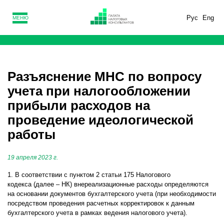
Рус
Eng
МЕНЮ
Разъяснение МНС по вопросу
учета при налогообложении
прибыли расходов на
проведение идеологической
работы
19 апреля 2023 г.
1. В соответствии с пунктом 2 статьи 175 Налогового
кодекса (далее – НК) внереализационные расходы определяются
на основании документов бухгалтерского учета (при необходимости
посредством проведения расчетных корректировок к данным
бухгалтерского учета в рамках ведения налогового учета).