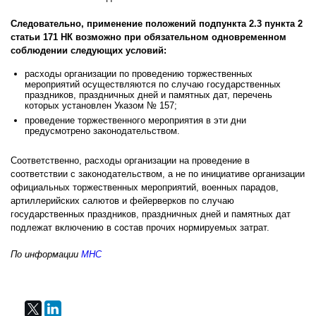
Следовательно, применение положений подпункта 2.3 пункта 2
статьи 171 НК возможно при обязательном одновременном
соблюдении следующих условий:
расходы организации по проведению торжественных
мероприятий осуществляются по случаю государственных
праздников, праздничных дней и памятных дат, перечень
которых установлен Указом № 157;
проведение торжественного мероприятия в эти дни
предусмотрено законодательством.
Соответственно, расходы организации на проведение в
соответствии с законодательством, а не по инициативе организации
официальных торжественных мероприятий, военных парадов,
артиллерийских салютов и фейерверков по случаю
государственных праздников, праздничных дней и памятных дат
подлежат включению в состав прочих нормируемых затрат.
По информации
МНС