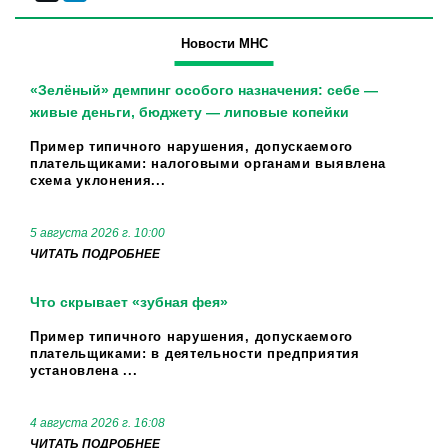
Новости МНС
«Зелёный» демпинг особого назначения: себе —
живые деньги, бюджету — липовые копейки
Пример типичного нарушения, допускаемого
плательщиками: налоговыми органами выявлена
схема уклонения...
5 августа 2026 г. 10:00
ЧИТАТЬ ПОДРОБНЕЕ
Что скрывает «зубная фея»
Пример типичного нарушения, допускаемого
плательщиками: в деятельности предприятия
установлена ...
4 августа 2026 г. 16:08
ЧИТАТЬ ПОДРОБНЕЕ