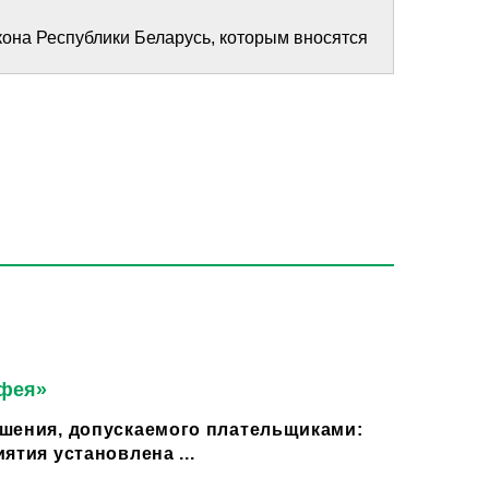
она Республики Беларусь, которым вносятся
 фея»
шения, допускаемого плательщиками:
ятия установлена ...