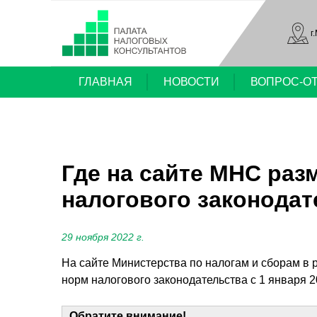
г
ГЛАВНАЯ
НОВОСТИ
ВОПРОС-О
Где на сайте МНС ра
налогового законодат
29 ноября 2022 г.
На сайте Министерства по налогам и сборам в
норм налогового законодательства с 1 января 2
Обратите внимание!