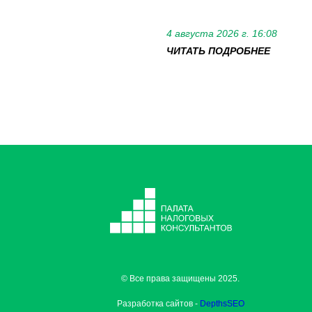
4 августа 2026 г. 16:08
ЧИТАТЬ ПОДРОБНЕЕ
© Все права защищены 2025.
Разработка сайтов -
DepthsSEO