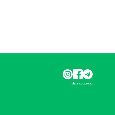
Мы в соцсетях