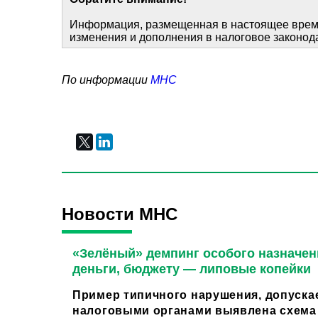
Информация, размещенная в настоящее время
изменения и дополнения в налоговое законод
По информации
МНС
Новости МНС
«Зелёный» демпинг особого назначен
деньги, бюджету — липовые копейки
Пример типичного нарушения, допуска
налоговыми органами выявлена схема 