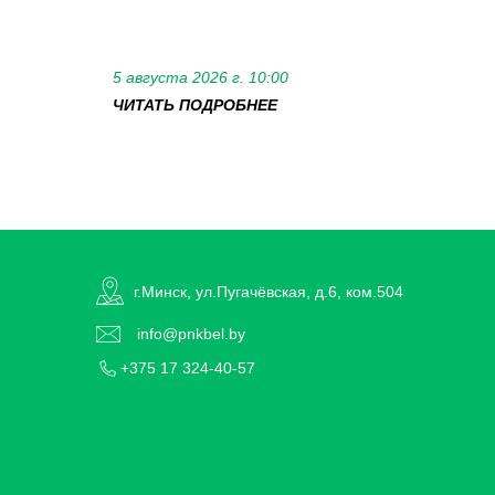
5 августа 2026 г. 10:00
ЧИТАТЬ ПОДРОБНЕЕ
г.Минск, ул.Пугачёвская, д.6, ком.504
info@pnkbel.by
+375 17 324-40-57