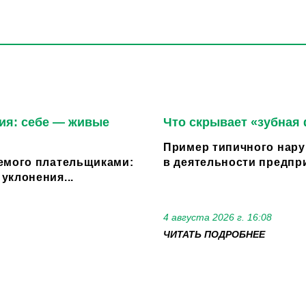
ия: себе — живые
Что скрывает «зубная
Пример типичного нару
емого плательщиками:
в деятельности предпри
уклонения...
4 августа 2026 г. 16:08
ЧИТАТЬ ПОДРОБНЕЕ