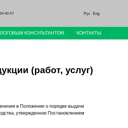
Рус
Eng
24-40-57
НАЛОГОВЫМ КОНСУЛЬТАНТОМ
КОНТАКТЫ
кции (работ, услуг)
енения в Положение о порядке выдачи
зводства, утвержденное Постановлением