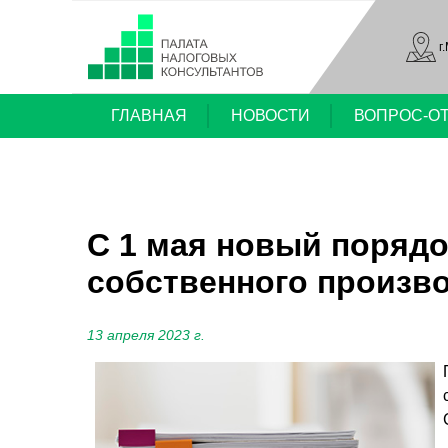
г
ГЛАВНАЯ
НОВОСТИ
ВОПРОС-О
С 1 мая новый порядо
собственного произв
13 апреля 2023 г.