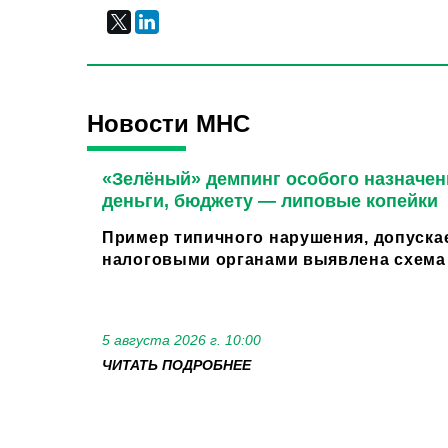
Новости МНС
«Зелёный» демпинг особого назначен
деньги, бюджету — липовые копейки
Пример типичного нарушения, допуска
налоговыми органами выявлена схема 
5 августа 2026 г. 10:00
ЧИТАТЬ ПОДРОБНЕЕ