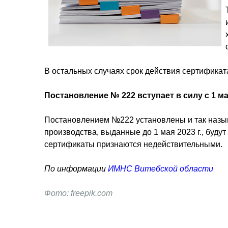
В остальных случаях срок действия сертификата
Постановление № 222 вступает в силу с 1 мая
Постановлением №222 установлены и так назыв
производства, выданные до 1 мая 2023 г., буду
сертификаты признаются недействительными.
По информации
ИМНС Витебской области
Фото: freepik.com