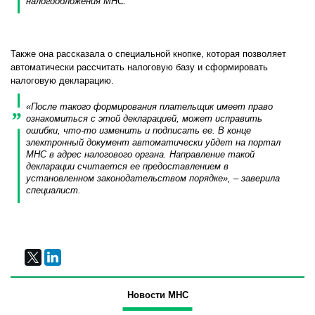
налогообложения МНС.
Также она рассказала о специальной кнопке, которая позволяет
автоматически рассчитать налоговую базу и сформировать
налоговую декларацию.
«После такого формирования плательщик имеет право
ознакомиться с этой декларацией, может исправить
ошибки, что-то изменить и подписать ее. В конце
электронный документ автоматически уйдет на портал
МНС в адрес налогового органа. Направление такой
декларации считается ее предоставлением в
установленном законодательством порядке», – заверила
специалист.
Новости МНС