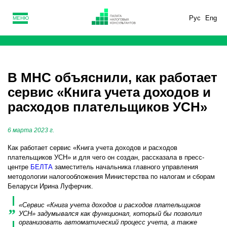
Рус
Eng
МЕНЮ
В МНС объяснили, как работает
сервис «Книга учета доходов и
расходов плательщиков УСН»
6 марта 2023 г.
Как работает сервис «Книга учета доходов и расходов
плательщиков УСН» и для чего он создан, рассказала в пресс-
центре
БЕЛТА
заместитель начальника главного управления
методологии налогообложения Министерства по налогам и сборам
Беларуси Ирина Луферчик.
«Сервис «Книга учета доходов и расходов плательщиков
УСН» задумывался как функционал, который бы позволил
организовать автоматический процесс учета, а также