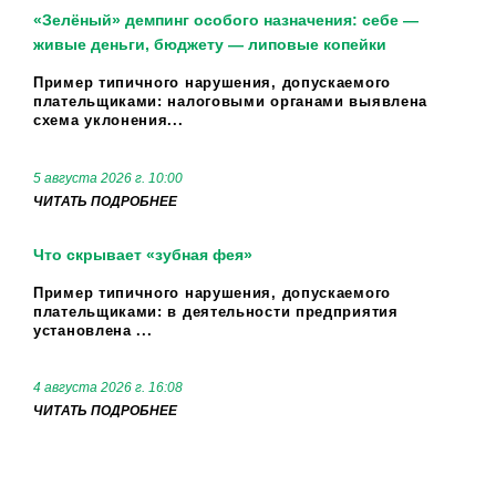
«Зелёный» демпинг особого назначения: себе —
живые деньги, бюджету — липовые копейки
Пример типичного нарушения, допускаемого
плательщиками: налоговыми органами выявлена
схема уклонения...
5 августа 2026 г. 10:00
ЧИТАТЬ ПОДРОБНЕЕ
Что скрывает «зубная фея»
Пример типичного нарушения, допускаемого
плательщиками: в деятельности предприятия
установлена ...
4 августа 2026 г. 16:08
ЧИТАТЬ ПОДРОБНЕЕ