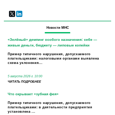
Новости МНС
«Зелёный» демпинг особого назначения: себе —
живые деньги, бюджету — липовые копейки
Пример типичного нарушения, допускаемого
плательщиками: налоговыми органами выявлена
схема уклонения...
5 августа 2026 г. 10:00
ЧИТАТЬ ПОДРОБНЕЕ
Что скрывает «зубная фея»
Пример типичного нарушения, допускаемого
плательщиками: в деятельности предприятия
установлена ...