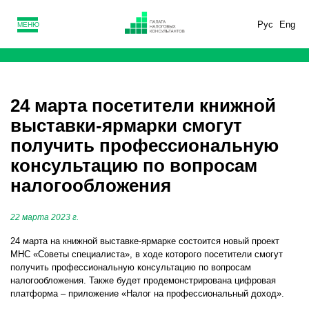
Рус
Eng
МЕНЮ
24 марта посетители книжной
выставки-ярмарки смогут
получить профессиональную
консультацию по вопросам
налогообложения
22 марта 2023 г.
24 марта на книжной выставке-ярмарке состоится новый проект
МНС «Советы специалиста», в ходе которого посетители смогут
получить профессиональную консультацию по вопросам
налогообложения. Также будет продемонстрирована цифровая
платформа – приложение «Налог на профессиональный доход».