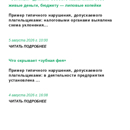
живые деньги, бюджету — липовые копейки
Пример типичного нарушения, допускаемого
плательщиками: налоговыми органами выявлена
схема уклонения...
5 августа 2026 г. 10:00
ЧИТАТЬ ПОДРОБНЕЕ
Что скрывает «зубная фея»
Пример типичного нарушения, допускаемого
плательщиками: в деятельности предприятия
установлена ...
4 августа 2026 г. 16:08
ЧИТАТЬ ПОДРОБНЕЕ