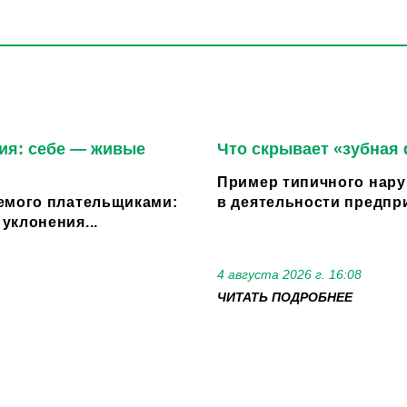
ия: себе — живые
Что скрывает «зубная
Пример типичного нару
емого плательщиками:
в деятельности предпри
уклонения...
4 августа 2026 г. 16:08
ЧИТАТЬ ПОДРОБНЕЕ