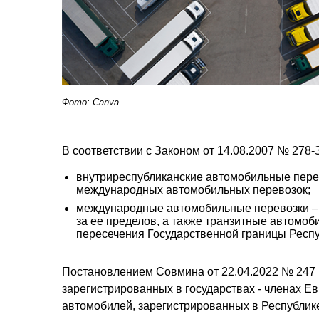
Фото: Canva
В соответствии с Законом от 14.08.2007 № 278
внутриреспубликанские автомобильные пере
международных автомобильных перевозок;
международные автомобильные перевозки – а
за ее пределов, а также транзитные автомо
пересечения Государственной границы Респу
Постановлением Совмина от 22.04.2022 № 247 
зарегистрированных в государствах - членах Е
автомобилей, зарегистрированных в Республи