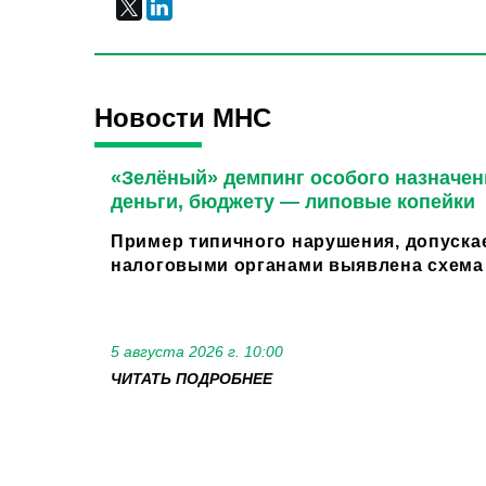
Новости МНС
«Зелёный» демпинг особого назначен
деньги, бюджету — липовые копейки
Пример типичного нарушения, допуска
налоговыми органами выявлена схема 
5 августа 2026 г. 10:00
ЧИТАТЬ ПОДРОБНЕЕ