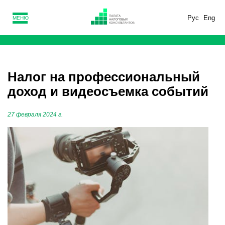
Рус
Eng
МЕНЮ
Налог на профессиональный
доход и видеосъемка событий
27 февраля 2024 г.