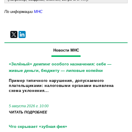
По информации
МНС
Новости МНС
«Зелёный» демпинг особого назначения: себе —
живые деньги, бюджету — липовые копейки
Пример типичного нарушения, допускаемого
плательщиками: налоговыми органами выявлена
схема уклонения...
5 августа 2026 г. 10:00
ЧИТАТЬ ПОДРОБНЕЕ
Что скрывает «зубная фея»