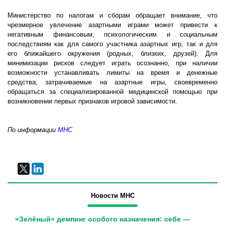
Министерство по налогам и сборам обращает внимание, что
чрезмерное увлечение азартными играми может привести к
негативным финансовым, психологическим и социальным
последствиям как для самого участника азартных игр, так и для
его ближайшего окружения (родных, близких, друзей). Для
минимизации рисков следует играть осознанно, при наличии
возможности устанавливать лимиты на время и денежные
средства, затрачиваемые на азартные игры, своевременно
обращаться за специализированной медицинской помощью при
возникновении первых признаков игровой зависимости.
По информации
МНС
Новости МНС
«Зелёный» демпинг особого назначения: себе —