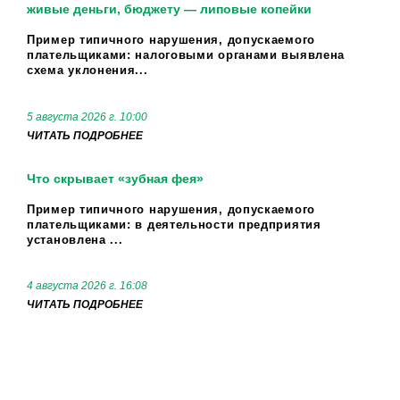
живые деньги, бюджету — липовые копейки
Пример типичного нарушения, допускаемого
плательщиками: налоговыми органами выявлена
схема уклонения...
5 августа 2026 г. 10:00
ЧИТАТЬ ПОДРОБНЕЕ
Что скрывает «зубная фея»
Пример типичного нарушения, допускаемого
плательщиками: в деятельности предприятия
установлена ...
4 августа 2026 г. 16:08
ЧИТАТЬ ПОДРОБНЕЕ