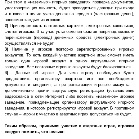
При этом в «наземных» игорных заведениях проверка документов,
удостоверяющих личность, будет проводиться дважды: при входе
и в кассе в целях учета денежных средств (электронных денег),
вносимых каждым из игроков.
2)
Принадлежность платежных карточек, электронных кошельков,
счетов игрокам. В случае установления фактов непринадлежности
перечисление (перевод) денежных средств (электронных денег)
осуществляться не будет.
3)
Наличие у игроков повторно зарегистрированных игровых
аккаунтов. То есть каждый участник азартной игры сможет иметь
только один игровой аккаунт в одном виртуальном игорном
заведении. Все повторные игровые аккаунты будут блокироваться.
4)
Данные об игроке. Для чего игроку необходимо будет
предоставить организатору азартных игр все необходимые
документы и сведения, а при регистрации игрового аккаунта –
дополнительно пройти виртуальную регистрацию (установление
видеосеанса в сети Интернет) либо посетить «наземное» игорное
заведение, принадлежащее организатору виртуального игорного
заведения, в котором регистрируется игровой аккаунт. В противном
случае – игроки к участию в азартных играх допускаться не будут.
Таким образом, принимая участие в азартных играх, игрокам
следует помнить, что нельзя: