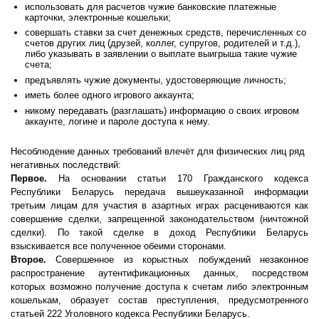
использовать для расчетов чужие банковские платежные
карточки, электронные кошельки;
совершать ставки за счет денежных средств, перечисленных со
счетов других лиц (друзей, коллег, супругов, родителей и т.д.),
либо указывать в заявлении о выплате выигрыша такие чужие
счета;
предъявлять чужие документы, удостоверяющие личность;
иметь более одного игрового аккаунта;
никому передавать (разглашать) информацию о своих игровом
аккаунте, логине и пароле доступа к нему.
Несоблюдение данных требований влечёт для физических лиц ряд
негативных последствий:
Первое.
На основании статьи 170 Гражданского кодекса
Республики Беларусь передача вышеуказанной информации
третьим лицам для участия в азартных играх расцениваются как
совершение сделки, запрещенной законодательством (ничтожной
сделки). По такой сделке в доход Республики Беларусь
взыскивается все полученное обеими сторонами.
Второе.
Совершенное из корыстных побуждений незаконное
распространение аутентификационных данных, посредством
которых возможно получение доступа к счетам либо электронным
кошелькам, образует состав преступления, предусмотренного
статьей 222 Уголовного кодекса Республики Беларусь.