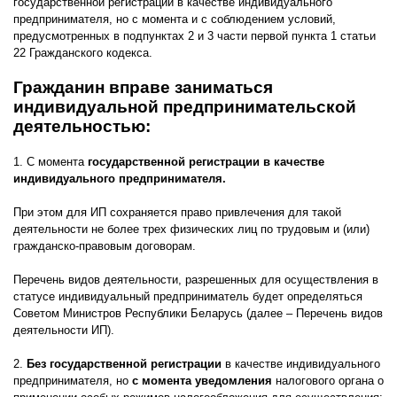
государственной регистрации в качестве индивидуального
предпринимателя, но с момента и с соблюдением условий,
предусмотренных в подпунктах 2 и 3 части первой пункта 1 статьи
22 Гражданского кодекса.
Гражданин вправе заниматься
индивидуальной предпринимательской
деятельностью:
1. С момента
государственной регистрации в качестве
индивидуального предпринимателя.
При этом для ИП сохраняется право привлечения для такой
деятельности не более трех физических лиц по трудовым и (или)
гражданско-правовым договорам.
Перечень видов деятельности, разрешенных для осуществления в
статусе индивидуальный предприниматель будет определяться
Советом Министров Республики Беларусь (далее – Перечень видов
деятельности ИП).
2.
Без государственной регистрации
в качестве индивидуального
предпринимателя, но
с
момента уведомления
налогового органа о