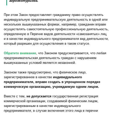
агроэкотуризма.
При этом Закон предоставляет гражданину право осуществлять
индивидуальную предпринимательскую деятельность в одной или
нескольких вышеуказанных формах, например, гражданин вправе
осуществлять самостоятельную профессиональную деятельность,
определенную в Перечне видов деятельности «самозанятых» лиц,
и в качестве индивидуального предпринимателя вид деятельности,
который разрешен для осуществления в таком статусе.
Обратите внимание
, что Законом предусматривается, что любая
предпринимательская деятельность граждан с нарушением
вышеуказанных условий является незаконной.
Законом также предусмотрено, что физическое лицо,
зарегистрированное в качестве
индивидуального
предпринимателя, вправе создать в упрощенном порядке
коммерческую организацию, учреждаемую одним лицом.
Вместе с тем,
не допускается
государственная регистрация
коммерческой организации, создаваемой физическим лицом,
зарегистрированным в качестве индивидуального
предпринимателя, в случае включения этого лица в перечни