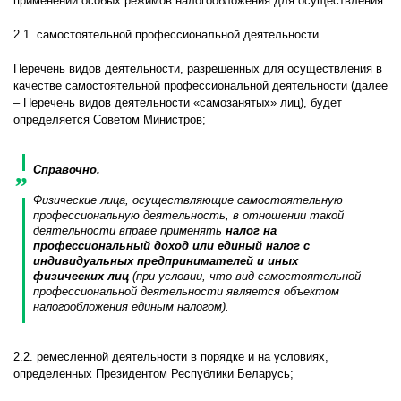
применении особых режимов налогообложения для осуществления:
2.1. самостоятельной профессиональной деятельности.
Перечень видов деятельности, разрешенных для осуществления в
качестве самостоятельной профессиональной деятельности (далее
– Перечень видов деятельности «самозанятых» лиц), будет
определяется Советом Министров;
Справочно.
Физические лица, осуществляющие самостоятельную
профессиональную деятельность, в отношении такой
деятельности вправе применять
налог на
профессиональный доход или единый налог с
индивидуальных предпринимателей и иных
физических лиц
(при условии, что вид самостоятельной
профессиональной деятельности является объектом
налогообложения единым налогом).
2.2. ремесленной деятельности в порядке и на условиях,
определенных Президентом Республики Беларусь;