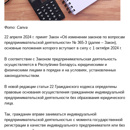
Фото: Canva
22 апреля 2024 г. принят Закон «Об изменении законов по вопросам
предпринимательской деятельности» № 365-З (далее – Закон),
основные положения которого вступают в силу с 1 октября 2024 г.
В соответствии с Законом предпринимательская деятельность
осуществляется в Республике Беларусь юридическими и
физическими лицами в порядке и на условиях, установленных
законодательством.
В новой редакции статьи 22 Гражданского кодекса определены
правовые основания осуществления гражданином индивидуальной
предпринимательской деятельности без образования юридического
лица.
Так, гражданин вправе заниматься индивидуальной
предпринимательской деятельностью с момента государственной
регистрации в качестве индивидуального предпринимателя или без