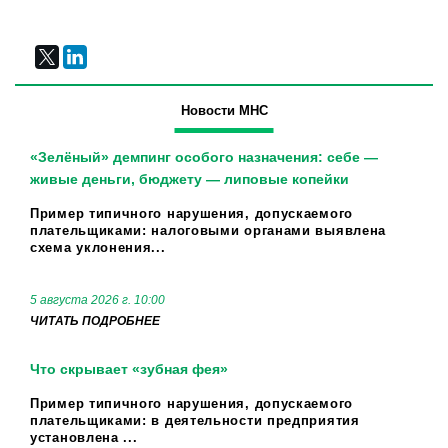
Новости МНС
«Зелёный» демпинг особого назначения: себе —
живые деньги, бюджету — липовые копейки
Пример типичного нарушения, допускаемого
плательщиками: налоговыми органами выявлена
схема уклонения...
5 августа 2026 г. 10:00
ЧИТАТЬ ПОДРОБНЕЕ
Что скрывает «зубная фея»
Пример типичного нарушения, допускаемого
плательщиками: в деятельности предприятия
установлена ...