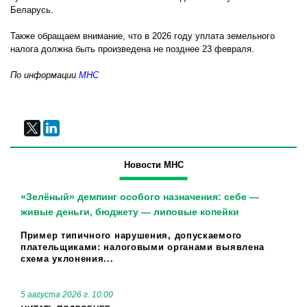
Беларусь.
Также обращаем внимание, что в 2026 году уплата земельного
налога должна быть произведена не позднее 23 февраля.
По информации
МНС
Новости МНС
«Зелёный» демпинг особого назначения: себе —
живые деньги, бюджету — липовые копейки
Пример типичного нарушения, допускаемого
плательщиками: налоговыми органами выявлена
схема уклонения...
5 августа 2026 г. 10:00