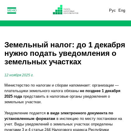
Рус
Eng
МЕНЮ
Земельный налог: до 1 декабря
нужно подать уведомления о
земельных участках
12 ноября 2025 г.
Министерство по налогам и сборам напоминает: организации —
плательщики земельного налога обязаны
не позднее 1 декабря
2025 года
представить в налоговые органы уведомления о
земельных участках.
Уведомление подается
в виде электронного документа по
установленным форматам
в инспекцию по месту постановки на
учет. Виды уведомлений о земельных участках определены
пунктами 3 и 4 статьи 244 Налогового кодекса Республики