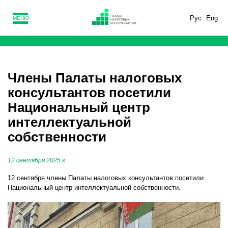
Рус
Eng
МЕНЮ
Члены Палаты налоговых
консультантов посетили
Национальный центр
интеллектуальной
собственности
12 сентября 2025 г.
12 сентября члены Палаты налоговых консультантов посетили
Национальный центр интеллектуальной собственности.