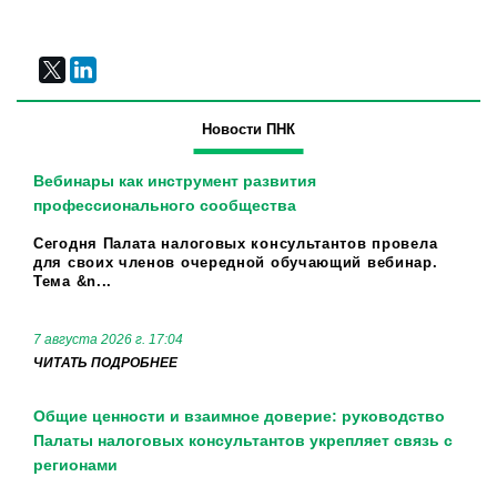
Новости ПНК
Вебинары как инструмент развития
профессионального сообщества
Сегодня Палата налоговых консультантов провела
для своих членов очередной обучающий вебинар.
Тема &n...
7 августа 2026 г. 17:04
ЧИТАТЬ ПОДРОБНЕЕ
Общие ценности и взаимное доверие: руководство
Палаты налоговых консультантов укрепляет связь с
регионами