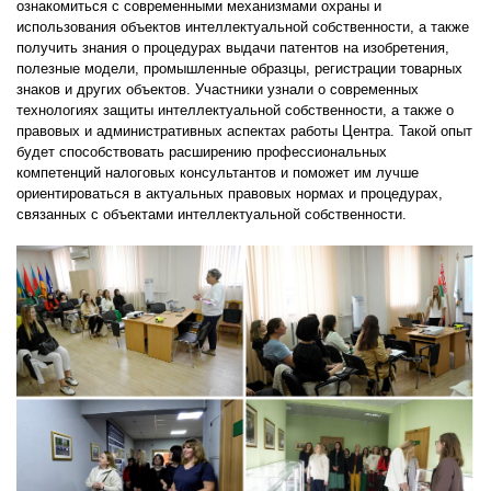
ознакомиться с современными механизмами охраны и
использования объектов интеллектуальной собственности, а также
получить знания о процедурах выдачи патентов на изобретения,
полезные модели, промышленные образцы, регистрации товарных
знаков и других объектов. Участники узнали о современных
технологиях защиты интеллектуальной собственности, а также о
правовых и административных аспектах работы Центра. Такой опыт
будет способствовать расширению профессиональных
компетенций налоговых консультантов и поможет им лучше
ориентироваться в актуальных правовых нормах и процедурах,
связанных с объектами интеллектуальной собственности.