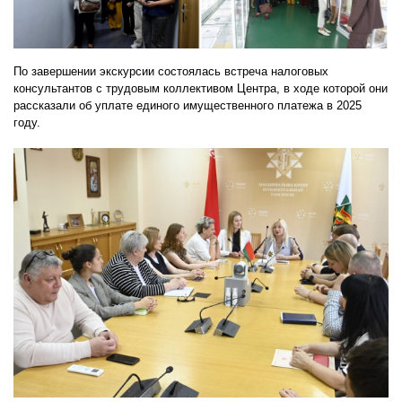
По завершении экскурсии состоялась встреча налоговых
консультантов с трудовым коллективом Центра, в ходе которой они
рассказали об уплате единого имущественного платежа в 2025
году.