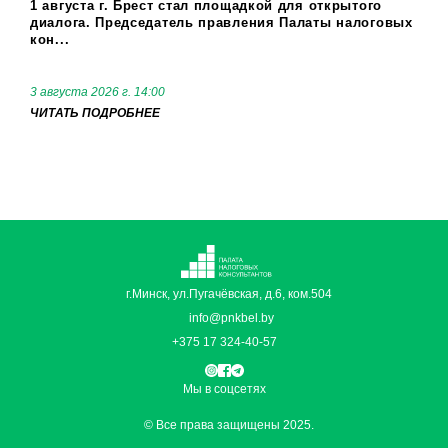
1 августа г. Брест стал площадкой для открытого
диалога. Председатель правления Палаты налоговых
кон...
3 августа 2026 г. 14:00
ЧИТАТЬ ПОДРОБНЕЕ
г.Минск, ул.Пугачёвская, д.6, ком.504
info@pnkbel.by
+375 17 324-40-57
Мы в соцсетях
© Все права защищены 2025.