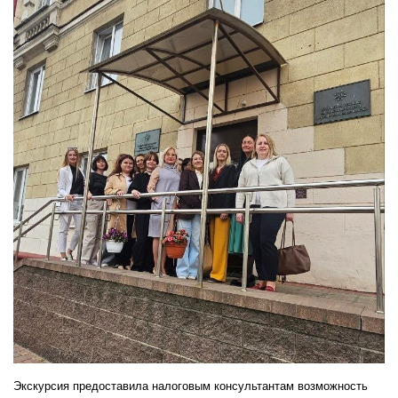
Экскурсия предоставила налоговым консультантам возможность