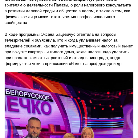
зрителям о деятельности Палаты, о роли налогового консультанта
в развитии деловой среды и общества в целом, а также о том, как
физическое лицо может стать частью профессионального
сообщества.
В ходе программы Оксана Бацевичус ответила на вопросы
телезрителей и объяснила, кто и когда уплачивает налог за
владение собаками, как получить имущественный налоговый вычет
при покупке квартиры и жилого дома, какие налоги надо уплатить
при продаже комнатных растений и отводов винограда, когда
формируются чеки в приложении «Налог на профдоход» и др.