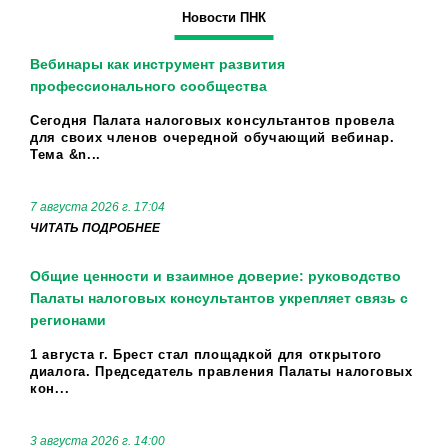
Новости ПНК
Вебинары как инструмент развития
профессионального сообщества
Сегодня Палата налоговых консультантов провела
для своих членов очередной обучающий вебинар.
Тема &n...
7 августа 2026 г. 17:04
ЧИТАТЬ ПОДРОБНЕЕ
Общие ценности и взаимное доверие: руководство
Палаты налоговых консультантов укрепляет связь с
регионами
1 августа г. Брест стал площадкой для открытого
диалога. Председатель правления Палаты налоговых
кон...
3 августа 2026 г. 14:00