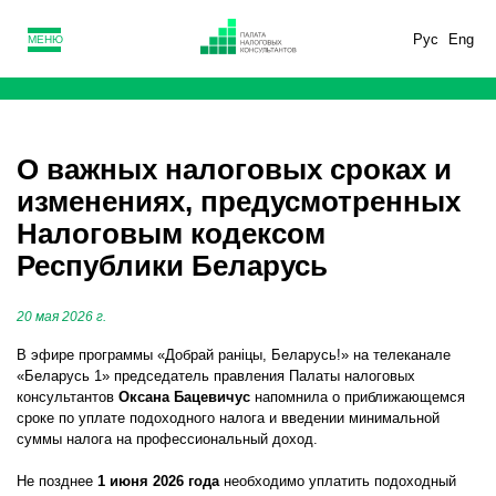
Рус
Eng
МЕНЮ
О важных налоговых сроках и
изменениях, предусмотренных
Налоговым кодексом
Республики Беларусь
20 мая 2026 г.
В эфире программы «Добрай ранiцы, Беларусь!» на телеканале
«Беларусь 1» председатель правления Палаты налоговых
консультантов
Оксана Бацевичус
напомнила о приближающемся
сроке по уплате подоходного налога и введении минимальной
суммы налога на профессиональный доход.
Не позднее
1 июня 2026 года
необходимо уплатить подоходный