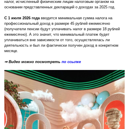
налог, исчисленный физическим лицам налоговым органом на
основании представленных деклараций о доходах за 2025 год.
С 1 июля 2026 года
вводится минимальная сумма налога на
профессиональный доход в размере 45 рублей ежемесячно
(получатели пенсии будут уплачивать налог в размере 18 рублей
ежемесячно). А это значит, что минимальный платеж будет
уплачиваться вне зависимости от того, осуществлялась ли
деятельность и был ли фактически получен доход в конкретном
месяце.
⇒ Видео можно посмотреть
по ссылке