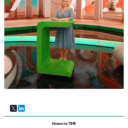
Новости ПНК