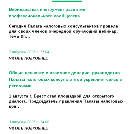
Вебинары как инструмент развития
профессионального сообщества
Сегодня Палата налоговых консультантов провела
для своих членов очередной обучающий вебинар.
Тема &n...
7 августа 2026 г. 17:04
ЧИТАТЬ ПОДРОБНЕЕ
Общие ценности и взаимное доверие: руководство
Палаты налоговых консультантов укрепляет связь с
регионами
1 августа г. Брест стал площадкой для открытого
диалога. Председатель правления Палаты налоговых
кон...
3 августа 2026 г. 14:00
ЧИТАТЬ ПОДРОБНЕЕ