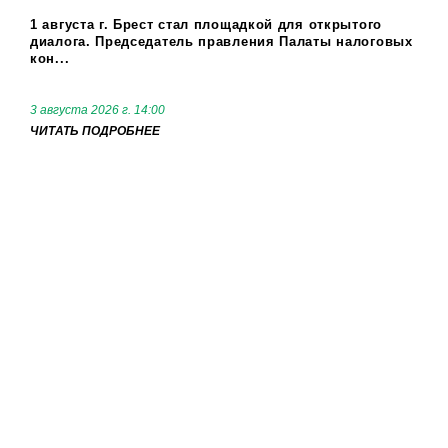
1 августа г. Брест стал площадкой для открытого
диалога. Председатель правления Палаты налоговых
кон...
3 августа 2026 г. 14:00
ЧИТАТЬ ПОДРОБНЕЕ