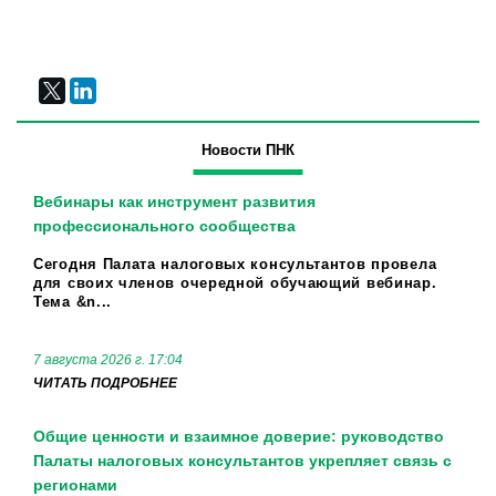
Новости ПНК
Вебинары как инструмент развития
профессионального сообщества
Сегодня Палата налоговых консультантов провела
для своих членов очередной обучающий вебинар.
Тема &n...
7 августа 2026 г. 17:04
ЧИТАТЬ ПОДРОБНЕЕ
Общие ценности и взаимное доверие: руководство
Палаты налоговых консультантов укрепляет связь с
регионами