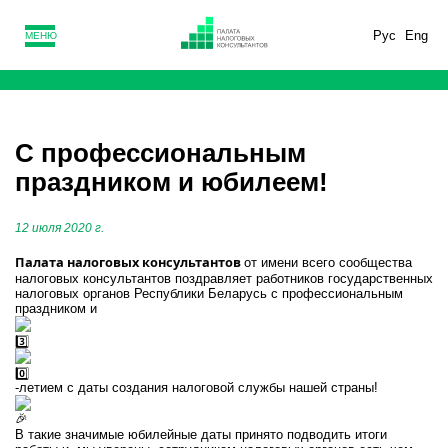
Рус
Eng
МЕНЮ
С профессиональным
праздником и юбилеем!
12 июля 2020 г.
Палата налоговых консультантов
от имени всего сообщества
налоговых консультантов поздравляет работников государственных
налоговых органов Республики Беларусь с профессиональным
праздником и
-летием с даты создания налоговой службы нашей страны!
В такие значимые юбилейные даты принято подводить итоги