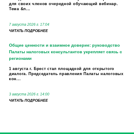
для своих членов очередной обучающий вебинар.
Тема &n...
7 августа 2026 г. 17:04
ЧИТАТЬ ПОДРОБНЕЕ
Общие ценности и взаимное доверие: руководство
Палаты налоговых консультантов укрепляет связь с
регионами
1 августа г. Брест стал площадкой для открытого
диалога. Председатель правления Палаты налоговых
кон...
3 августа 2026 г. 14:00
ЧИТАТЬ ПОДРОБНЕЕ