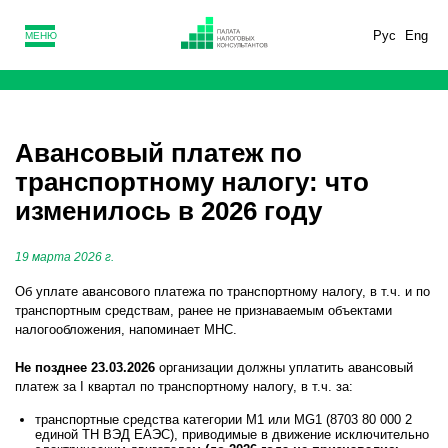
Рус
Eng
МЕНЮ
Авансовый платеж по
транспортному налогу: что
изменилось в 2026 году
19 марта 2026 г.
Об уплате авансового платежа по транспортному налогу, в т.ч. и по
транспортным средствам, ранее не признаваемым объектами
налогообложения, напоминает МНС.
Не позднее 23.03.2026
организации должны уплатить авансовый
платеж за I квартал по транспортному налогу, в т.ч. за:
транспортные средства категории М1 или МG1 (8703 80 000 2
единой ТН ВЭД ЕАЭС), приводимые в движение исключительно