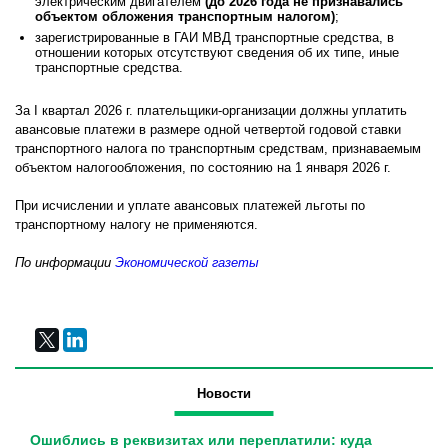
электрическим двигателем
(до 2026 года не признавались
объектом обложения транспортным налогом)
;
зарегистрированные в ГАИ МВД транспортные средства, в
отношении которых отсутствуют сведения об их типе, иные
транспортные средства.
За I квартал 2026 г. плательщики-организации должны уплатить
авансовые платежи в размере одной четвертой годовой ставки
транспортного налога по транспортным средствам, признаваемым
объектом налогообложения, по состоянию на 1 января 2026 г.
При исчислении и уплате авансовых платежей льготы по
транспортному налогу не применяются.
По информации
Экономической газеты
Новости
Ошиблись в реквизитах или переплатили: куда