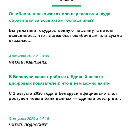
Ошиблись в реквизитах или переплатили: куда
обратиться за возвратом госпошлины?
Вы уплатили государственную пошлину, а потом
выяснялось, что платеж был ошибочным или сумма
оказалас...
4 августа 2026 г. 10:00
ЧИТАТЬ ПОДРОБНЕЕ
В Беларуси начнет работать Единый реестр
цифровых показателей: что в нем можно найти
С 1 августа 2026 года в Беларуси официально стал
доступен новый банк данных — Единый реестр ци...
3 августа 2026 г. 14:16
ЧИТАТЬ ПОДРОБНЕЕ