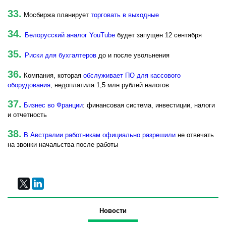
33.
Мосбиржа планирует
торговать в выходные
34.
Белорусский аналог YouTube
будет запущен 12 сентября
35.
Риски для бухгалтеров
до и после увольнения
36.
Компания, которая
обслуживает ПО для кассового
оборудования
, недоплатила 1,5 млн рублей налогов
37.
Бизнес во Франции
: финансовая система, инвестиции, налоги
и отчетность
38.
В Австралии работникам официально разрешили
не отвечать
на звонки начальства после работы
Новости