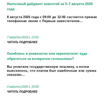
Налоговый дайджест новостей за 3–7 августа 2026
года
8 августа 2026 года с 09:00 до 12:00 состоится прямая
телефонная линия с Первым заместителем...
7 августа 2026 г. 13:52
ЧИТАТЬ ПОДРОБНЕЕ
Ошиблись в реквизитах или переплатили: куда
обратиться за возвратом госпошлины?
Вы уплатили государственную пошлину, а потом
выяснялось, что платеж был ошибочным или сумма
оказалас...
4 августа 2026 г. 10:00
ЧИТАТЬ ПОДРОБНЕЕ