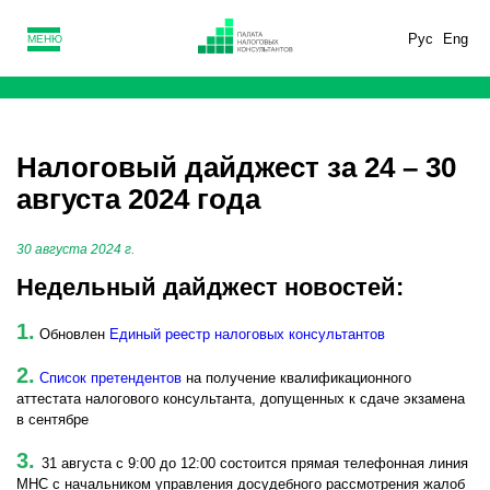
Рус
Eng
МЕНЮ
Налоговый дайджест за 24 – 30
августа 2024 года
30 августа 2024 г.
Недельный дайджест новостей:
1.
Обновлен
Единый реестр налоговых консультантов
2.
Список претендентов
на получение квалификационного
аттестата налогового консультанта, допущенных к сдаче экзамена
в сентябре
3.
31 августа с 9:00 до 12:00 состоится прямая телефонная линия
МНС с начальником управления досудебного рассмотрения жалоб