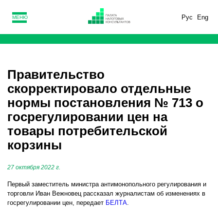
Рус
Eng
МЕНЮ
Правительство
скорректировало отдельные
нормы постановления № 713 о
госрегулировании цен на
товары потребительской
корзины
27 октября 2022 г.
Первый заместитель министра антимонопольного регулирования и
торговли Иван Вежновец рассказал журналистам об изменениях в
госрегулировании цен, передает
БЕЛТА
.