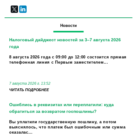
Новости
Налоговый дайджест новостей за 3–7 августа 2026
года
8 августа 2026 года с 09:00 до 12:00 состоится прямая
телефонная линия с Первым заместителем...
7 августа 2026 г. 13:52
ЧИТАТЬ ПОДРОБНЕЕ
Ошиблись в реквизитах или переплатили: куда
обратиться за возвратом госпошлины?
Вы уплатили государственную пошлину, а потом
выяснялось, что платеж был ошибочным или сумма
оказалас...