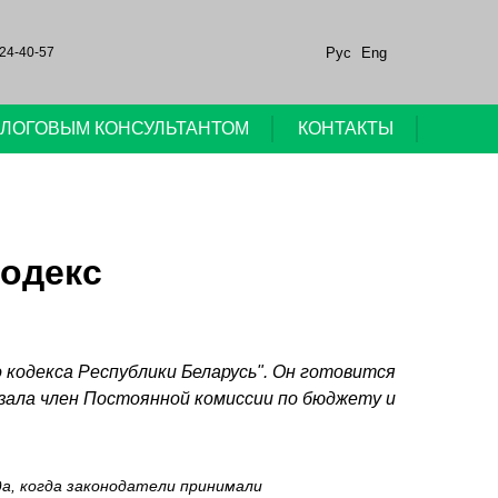
Рус
Eng
24-40-57
НАЛОГОВЫМ КОНСУЛЬТАНТОМ
КОНТАКТЫ
кодекс
кодекса Республики Беларусь". Он готовится
зала член Постоянной комиссии по бюджету и
да, когда законодатели принимали