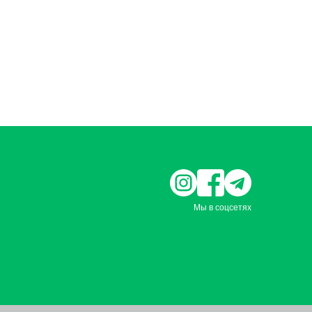
Мы в соцсетях