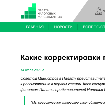
г
ГЛАВНАЯ
НОВОСТИ
ВОПРОС-О
Какие корректировки 
14 июля 2025 г.
Советом Министров в Палату представителей 
к рассмотрению в первом чтении. Кого косну
финансам Палаты представителей Наталья 
"Мы корректируем налоговое законодательст