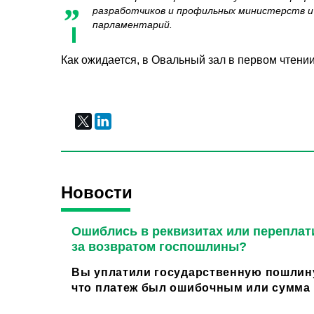
разработчиков и профильных министерств и 
парламентарий.
Как ожидается, в Овальный зал в первом чтении
Новости
Ошиблись в реквизитах или переплат
за возвратом госпошлины?
Вы уплатили государственную пошлину
что платеж был ошибочным или сумма о