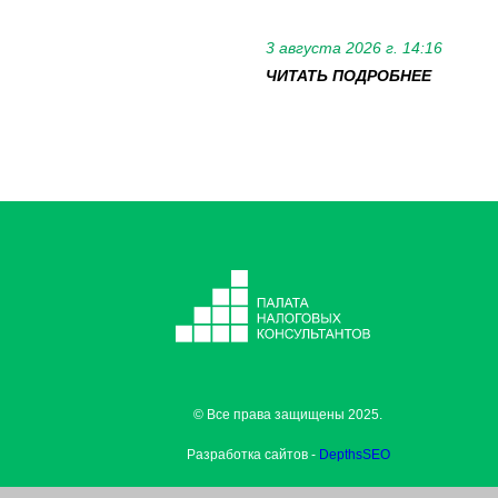
3 августа 2026 г. 14:16
ЧИТАТЬ ПОДРОБНЕЕ
© Все права защищены 2025.
Разработка сайтов -
DepthsSEO