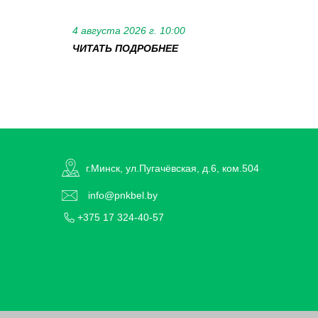
4 августа 2026 г. 10:00
ЧИТАТЬ ПОДРОБНЕЕ
г.Минск, ул.Пугачёвская, д.6, ком.504
info@pnkbel.by
+375 17 324-40-57