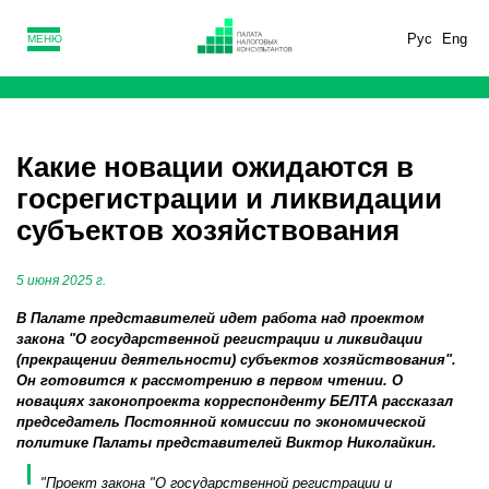
Рус
Eng
МЕНЮ
Какие новации ожидаются в
госрегистрации и ликвидации
субъектов хозяйствования
5 июня 2025 г.
В Палате представителей идет работа над проектом
закона "О государственной регистрации и ликвидации
(прекращении деятельности) субъектов хозяйствования".
Он готовится к рассмотрению в первом чтении. О
новациях законопроекта корреспонденту БЕЛТА рассказал
председатель Постоянной комиссии по экономической
политике Палаты представителей Виктор Николайкин.
"Проект закона "О государственной регистрации и