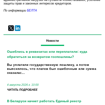
защиты прав и законных интересов кредиторов.
По информации
БЕЛТА
Новости
Ошиблись в реквизитах или переплатили: куда
обратиться за возвратом госпошлины?
Вы уплатили государственную пошлину, а потом
выяснялось, что платеж был ошибочным или сумма
оказалас...
4 августа 2026 г. 10:00
ЧИТАТЬ ПОДРОБНЕЕ
В Беларуси начнет работать Единый реестр