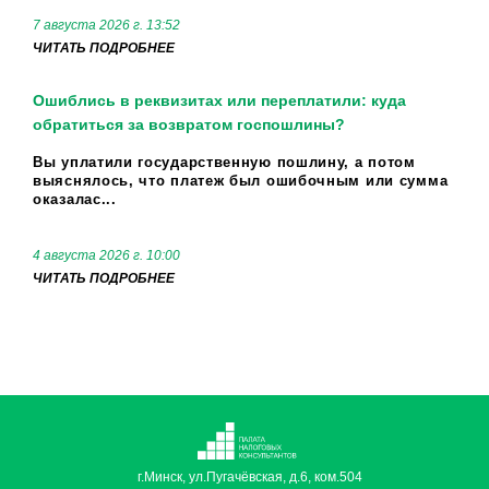
7 августа 2026 г. 13:52
ЧИТАТЬ ПОДРОБНЕЕ
Ошиблись в реквизитах или переплатили: куда
обратиться за возвратом госпошлины?
Вы уплатили государственную пошлину, а потом
выяснялось, что платеж был ошибочным или сумма
оказалас...
4 августа 2026 г. 10:00
ЧИТАТЬ ПОДРОБНЕЕ
г.Минск, ул.Пугачёвская, д.6, ком.504