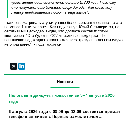
превышения составила чуть больше Br200 млн. Поэтому
кто получает еще большие сверхдоходы, для того эту
ставку предлагается поднять еще выше".
Если рассматривать эту ситуацию более сегментированно, то это
не менее 1 тыс. человек. Как подчеркнул Юрий Селиверстов, по
сегодняшним доходам видно, что доплата составит сотни
миллионов. "Это будет в 2027-м, если нас поддержат. Но
повышение подоходного налога для всех граждан в данном случае
не оправданно", - подытожил он.
Новости
Налоговый дайджест новостей за 3–7 августа 2026
года
8 августа 2026 года с 09:00 до 12:00 состоится прямая
телефонная линия с Первым заместителем...