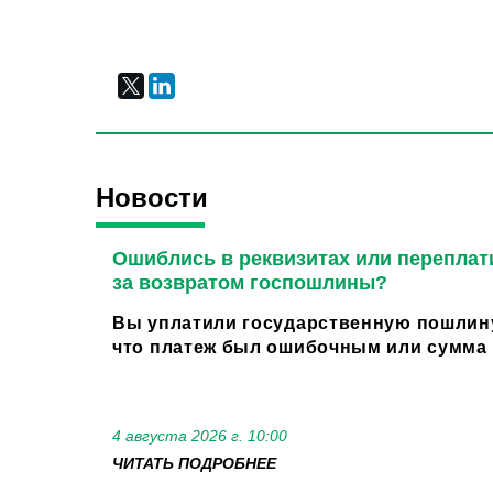
Новости
Ошиблись в реквизитах или переплат
за возвратом госпошлины?
Вы уплатили государственную пошлину
что платеж был ошибочным или сумма о
4 августа 2026 г. 10:00
ЧИТАТЬ ПОДРОБНЕЕ