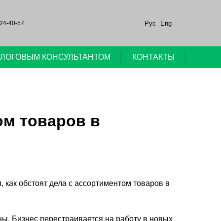
Рус
Eng
24-40-57
НАЛОГОВЫМ КОНСУЛЬТАНТОМ
КОНТАКТЫ
ом товаров в
 как обстоят дела с ассортиментом товаров в
ы. Бизнес перестраивается на работу в новых