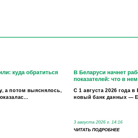
или: куда обратиться
В Беларуси начнет ра
показателей: что в не
, а потом выяснялось,
С 1 августа 2026 года 
казалас...
новый банк данных — Е
3 августа 2026 г. 14:16
ЧИТАТЬ ПОДРОБНЕЕ