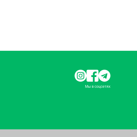
Мы в соцсетях