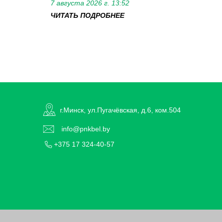
7 августа 2026 г. 13:52
ЧИТАТЬ ПОДРОБНЕЕ
г.Минск, ул.Пугачёвская, д.6, ком.504
info@pnkbel.by
+375 17 324-40-57