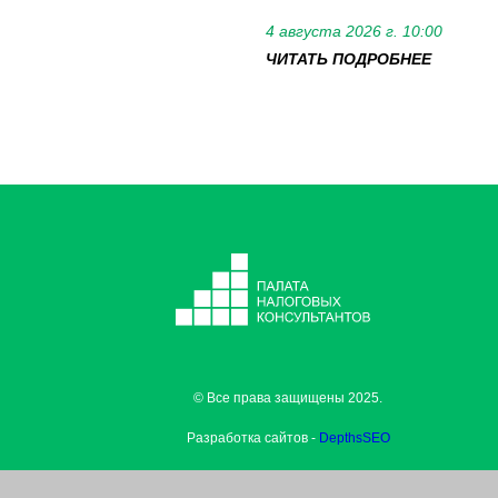
4 августа 2026 г. 10:00
ЧИТАТЬ ПОДРОБНЕЕ
© Все права защищены 2025.
Разработка сайтов -
DepthsSEO