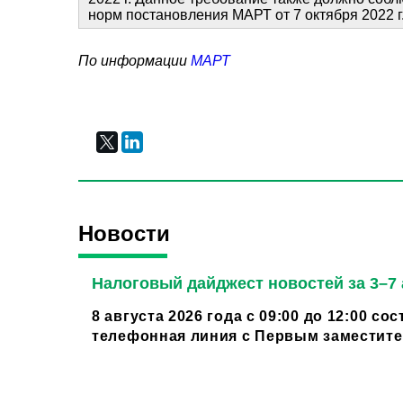
норм постановления МАРТ от 7 октября 2022 г
По информации
МАРТ
Новости
Налоговый дайджест новостей за 3–7 
8 августа 2026 года с 09:00 до 12:00 со
телефонная линия с Первым заместител