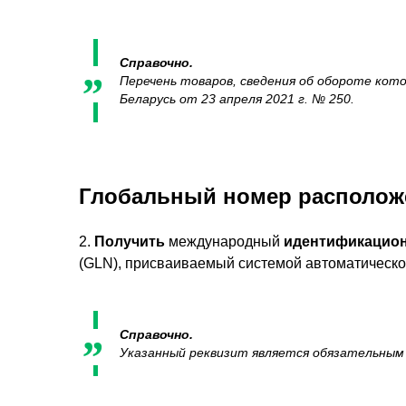
Справочно.
Перечень товаров, сведения об обороте ко
Беларусь от 23 апреля 2021 г. № 250.
Глобальный номер располож
2.
Получить
международный
идентификацио
(GLN), присваиваемый системой автоматическо
Справочно.
Указанный реквизит является обязательным 