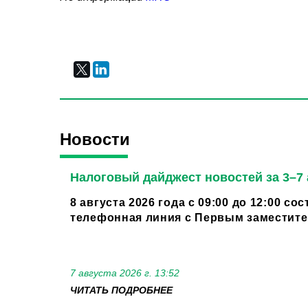
Новости
Налоговый дайджест новостей за 3–7 
8 августа 2026 года с 09:00 до 12:00 со
телефонная линия с Первым заместител
7 августа 2026 г. 13:52
ЧИТАТЬ ПОДРОБНЕЕ