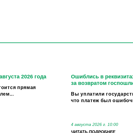
августа 2026 года
Ошиблись в реквизитах
за возвратом госпошл
стоится прямая
ем...
Вы уплатили государст
что платеж был ошибоч
4 августа 2026 г. 10:00
ЧИТАТЬ ПОДРОБНЕЕ