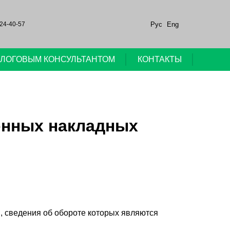
Рус
Eng
24-40-57
НАЛОГОВЫМ КОНСУЛЬТАНТОМ
КОНТАКТЫ
онных накладных
, сведения об обороте которых являются