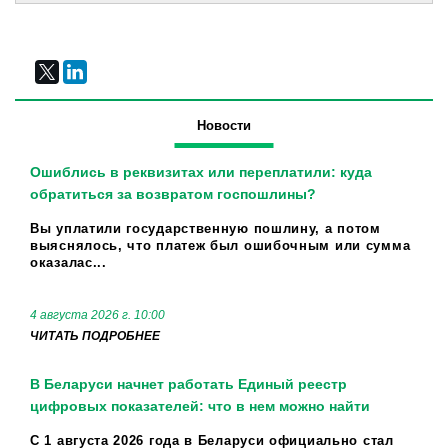
Новости
Ошиблись в реквизитах или переплатили: куда
обратиться за возвратом госпошлины?
Вы уплатили государственную пошлину, а потом
выяснялось, что платеж был ошибочным или сумма
оказалас...
4 августа 2026 г. 10:00
ЧИТАТЬ ПОДРОБНЕЕ
В Беларуси начнет работать Единый реестр
цифровых показателей: что в нем можно найти
С 1 августа 2026 года в Беларуси официально стал