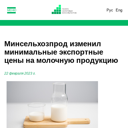
Рус
Eng
МЕНЮ
Минсельхозпрод изменил
минимальные экспортные
цены на молочную продукцию
22 февраля 2023 г.