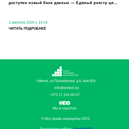
доступен новый банк данных — Единый реестр ци...
3 августа 2026 г. 14:16
ЧИТАТЬ ПОДРОБНЕЕ
г.Минск, ул.Пугачёвская, д.6, ком.504
info@pnkbel.by
+375 17 324-40-57
Мы в соцсетях
© Все права защищены 2025.