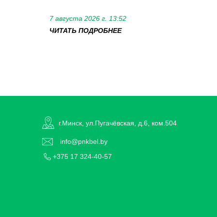
7 августа 2026 г. 13:52
ЧИТАТЬ ПОДРОБНЕЕ
г.Минск, ул.Пугачёвская, д.6, ком.504
info@pnkbel.by
+375 17 324-40-57