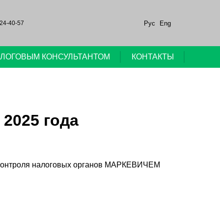
Рус
Eng
24-40-57
НАЛОГОВЫМ КОНСУЛЬТАНТОМ
КОНТАКТЫ
 2025 года
ия контроля налоговых органов МАРКЕВИЧЕМ