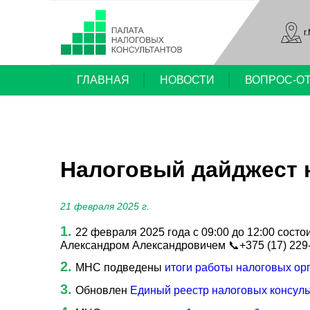
г
ГЛАВНАЯ
НОВОСТИ
ВОПРОС-О
Налоговый дайджест н
21 февраля 2025 г.
22 февраля 2025 года с 09:00 до 12:00 со
Александром Александровичем 📞+375 (17) 229
МНС подведены
итоги работы налоговых ор
Обновлен
Единый реестр налоговых консуль