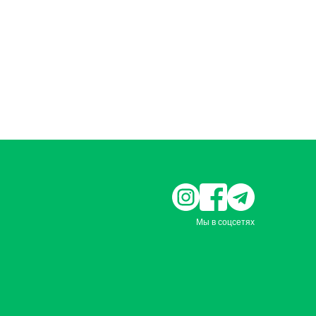
Мы в соцсетях