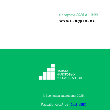
4 августа 2026 г. 10:00
ЧИТАТЬ ПОДРОБНЕЕ
© Все права защищены 2025.
Разработка сайтов -
DepthsSEO