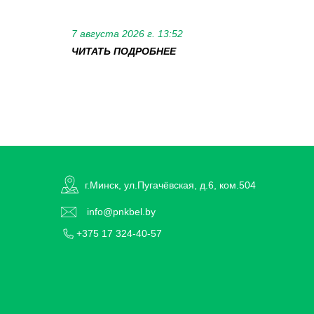
7 августа 2026 г. 13:52
ЧИТАТЬ ПОДРОБНЕЕ
г.Минск, ул.Пугачёвская, д.6, ком.504
info@pnkbel.by
+375 17 324-40-57