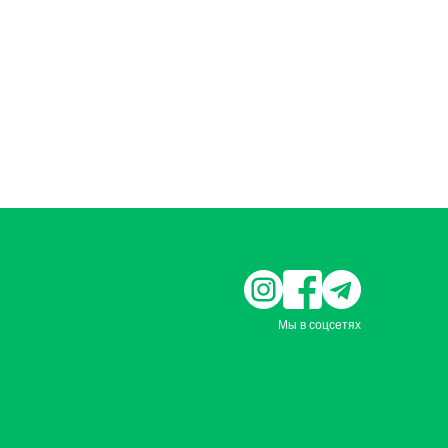
Мы в соцсетях