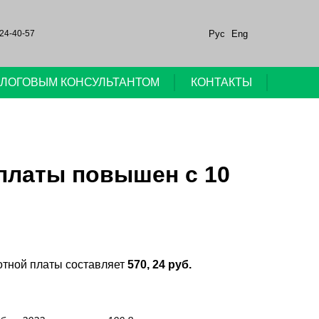
Рус
Eng
24-40-57
НАЛОГОВЫМ КОНСУЛЬТАНТОМ
КОНТАКТЫ
платы повышен с 10
отной платы составляет
570, 24 руб.