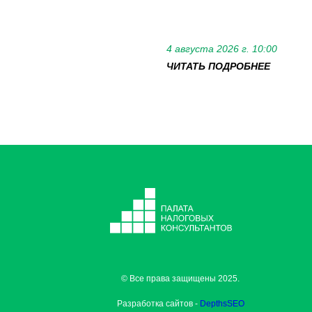
4 августа 2026 г. 10:00
ЧИТАТЬ ПОДРОБНЕЕ
© Все права защищены 2025.
Разработка сайтов -
DepthsSEO