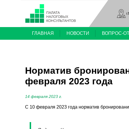
г
ГЛАВНАЯ
НОВОСТИ
ВОПРОС-О
Норматив бронирован
февраля 2023 года
14 февраля 2023 г.
С 10 февраля 2023 года норматив бронировани