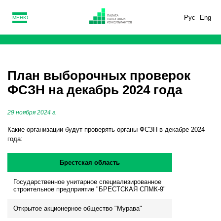
Рус
Eng
МЕНЮ
План выборочных проверок
ФСЗН на декабрь 2024 года
29 ноября 2024 г.
Какие организации будут проверять органы ФСЗН в декабре 2024
года:
Брестская область
Государственное унитарное специализированное
строительное предприятие "БРЕСТСКАЯ СПМК-9"
Открытое акционерное общество "Мурава"