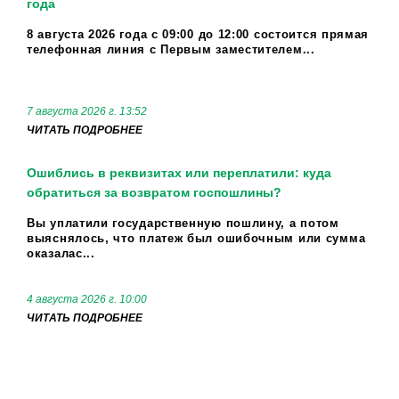
года
8 августа 2026 года с 09:00 до 12:00 состоится прямая
телефонная линия с Первым заместителем...
7 августа 2026 г. 13:52
ЧИТАТЬ ПОДРОБНЕЕ
Ошиблись в реквизитах или переплатили: куда
обратиться за возвратом госпошлины?
Вы уплатили государственную пошлину, а потом
выяснялось, что платеж был ошибочным или сумма
оказалас...
4 августа 2026 г. 10:00
ЧИТАТЬ ПОДРОБНЕЕ