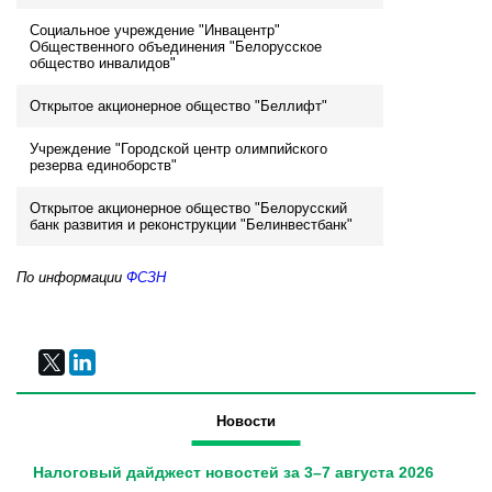
Социальное учреждение "Инвацентр"
Общественного объединения "Белорусское
общество инвалидов"
Открытое акционерное общество "Беллифт"
Учреждение "Городской центр олимпийского
резерва единоборств"
Открытое акционерное общество "Белорусский
банк развития и реконструкции "Белинвестбанк"
По информации
ФСЗН
Новости
Налоговый дайджест новостей за 3–7 августа 2026