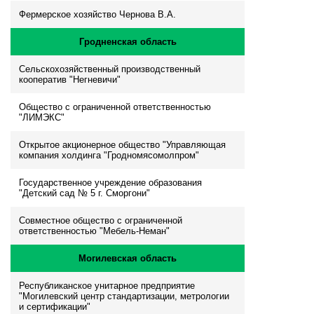
Фермерское хозяйство Чернова В.А.
Гродненская область
Сельскохозяйственный производственный
кооператив "Негневичи"
Общество с ограниченной ответственностью
"ЛИМЭКС"
Открытое акционерное общество "Управляющая
компания холдинга "Гродномясомолпром"
Государственное учреждение образования
"Детский сад № 5 г. Сморгони"
Совместное общество с ограниченной
ответственностью "Мебель-Неман"
Могилевская область
Республиканское унитарное предприятие
"Могилевский центр стандартизации, метрологии
и сертификации"