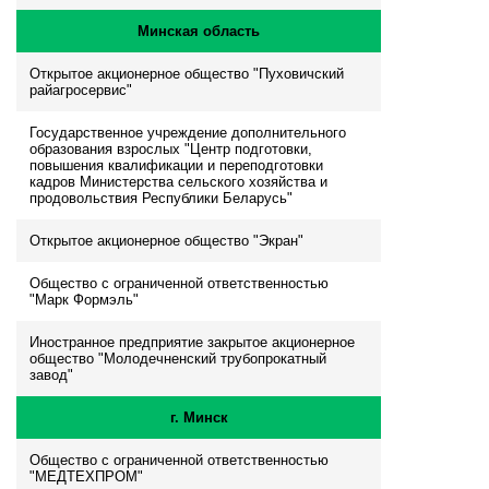
Минская область
Открытое акционерное общество "Пуховичский
райагросервис"
Государственное учреждение дополнительного
образования взрослых "Центр подготовки,
повышения квалификации и переподготовки
кадров Министерства сельского хозяйства и
продовольствия Республики Беларусь"
Открытое акционерное общество "Экран"
Общество с ограниченной ответственностью
"Марк Формэль"
Иностранное предприятие закрытое акционерное
общество "Молодечненский трубопрокатный
завод"
г. Минск
Общество с ограниченной ответственностью
"МЕДТЕХПРОМ"