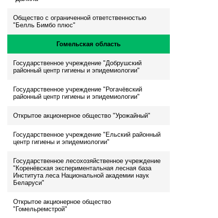
Общество с ограниченной ответственностью
"Белль Бимбо плюс"
Гомельская область
Государственное учреждение "Добрушский
районный центр гигиены и эпидемиологии"
Государственное учреждение "Рогачёвский
районный центр гигиены и эпидемиологии"
Открытое акционерное общество "Урожайный"
Государственное учреждение "Ельский районный
центр гигиены и эпидемиологии"
Государственное лесохозяйственное учреждение
"Коренёвская экспериментальная лесная база
Института леса Национальной академии наук
Беларуси"
Открытое акционерное общество
"Гомельремстрой"