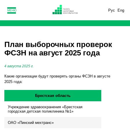
Рус
Eng
МЕНЮ
План выборочных проверок
ФСЗН на август 2025 года
4 августа 2025 г.
Какие организации будут проверять органы ФСЗН в августе
2025 года:
Брестская область
Учреждение здравоохранения «Брестская
городская детская поликлиника №1»
ОАО «Пинский мехтранс»