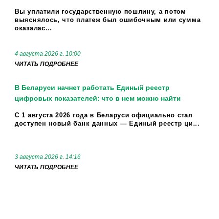
Вы уплатили государственную пошлину, а потом
выяснялось, что платеж был ошибочным или сумма
оказалас...
4 августа 2026 г. 10:00
ЧИТАТЬ ПОДРОБНЕЕ
В Беларуси начнет работать Единый реестр
цифровых показателей: что в нем можно найти
С 1 августа 2026 года в Беларуси официально стал
доступен новый банк данных — Единый реестр ци...
3 августа 2026 г. 14:16
ЧИТАТЬ ПОДРОБНЕЕ