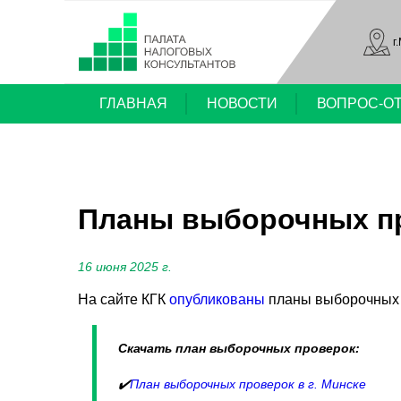
г
ГЛАВНАЯ
НОВОСТИ
ВОПРОС-О
Планы выборочных про
16 июня 2025 г.
На сайте КГК
опубликованы
планы выборочных п
Скачать план выборочных проверок:
✔️
План выборочных проверок в г. Минске