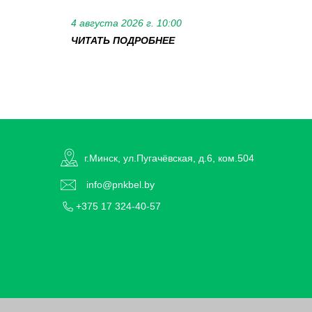
4 августа 2026 г. 10:00
ЧИТАТЬ ПОДРОБНЕЕ
г.Минск, ул.Пугачёвская, д.6, ком.504
info@pnkbel.by
+375 17 324-40-57