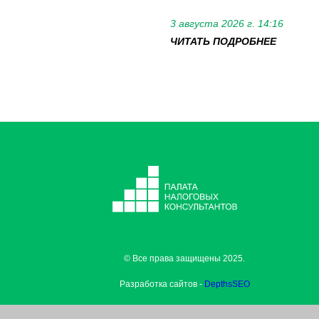
3 августа 2026 г. 14:16
ЧИТАТЬ ПОДРОБНЕЕ
© Все права защищены 2025.
Разработка сайтов -
DepthsSEO