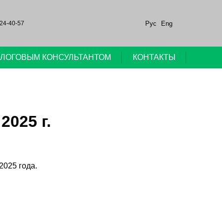
Рус
Eng
24-40-57
НАЛОГОВЫМ КОНСУЛЬТАНТОМ
КОНТАКТЫ
025 г.
2025 года.