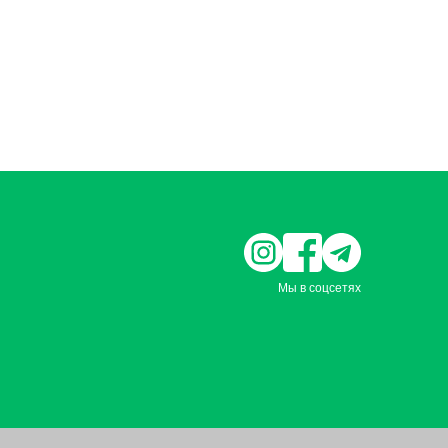
Мы в соцсетях