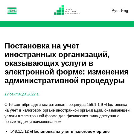
Рус
Eng
МЕНЮ
Постановка на учет
иностранных организаций,
оказывающих услуги в
электронной форме: изменения
административной процедуры
19 сентября 2022 г.
С 16 сентября административная процедура 156.1.1.9 «Постановка
на учет в налоговом органе иностранной организации, оказывающей
услуги в электронной форме для физических лиц» доступна с
новым кодом и наименованием:
548.1.5.12 «Постановка на учет в налоговом органе