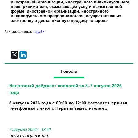
иностранной организации, иностранного индивидуального
предпринимателя, оказывающих услуги в электронной
форме, иностранной организации, иностранного
индивидуального предпринимателя, осуществляющих
электронную дистанционную продажу товаров».
По сообщению
НЦЭУ
Новости
Налоговый дайджест новостей за 3–7 августа 2026
года
8 августа 2026 года с 09:00 до 12:00 состоится прямая
телефонная линия с Первым заместителем...
7 августа 2026 г. 13:52
ЧИТАТЬ ПОДРОБНЕЕ