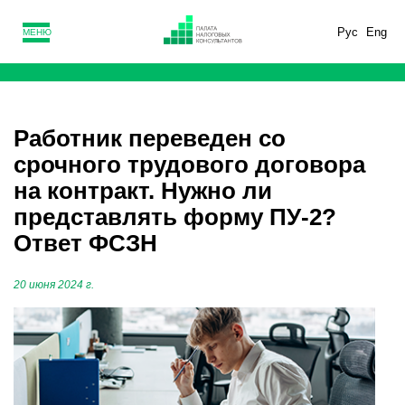
Рус
Eng
МЕНЮ
Работник переведен со
срочного трудового договора
на контракт. Нужно ли
представлять форму ПУ-2?
Ответ ФСЗН
20 июня 2024 г.