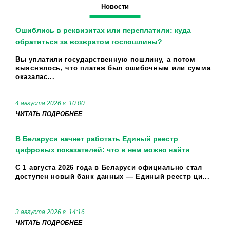
Новости
Ошиблись в реквизитах или переплатили: куда
обратиться за возвратом госпошлины?
Вы уплатили государственную пошлину, а потом
выяснялось, что платеж был ошибочным или сумма
оказалас...
4 августа 2026 г. 10:00
ЧИТАТЬ ПОДРОБНЕЕ
В Беларуси начнет работать Единый реестр
цифровых показателей: что в нем можно найти
С 1 августа 2026 года в Беларуси официально стал
доступен новый банк данных — Единый реестр ци...
3 августа 2026 г. 14:16
ЧИТАТЬ ПОДРОБНЕЕ