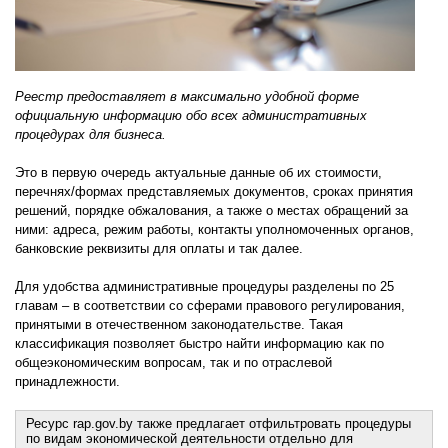
Реестр предоставляет в максимально удобной форме
официальную информацию обо всех административных
процедурах для бизнеса.
Это в первую очередь актуальные данные об их стоимости,
перечнях/формах представляемых документов, сроках принятия
решений, порядке обжалования, а также о местах обращений за
ними: адреса, режим работы, контакты уполномоченных органов,
банковские реквизиты для оплаты и так далее.
Для удобства административные процедуры разделены по 25
главам – в соответствии со сферами правового регулирования,
принятыми в отечественном законодательстве. Такая
классификация позволяет быстро найти информацию как по
общеэкономическим вопросам, так и по отраслевой
принадлежности.
Ресурс rap.gov.by также предлагает отфильтровать процедуры
по видам экономической деятельности отдельно для