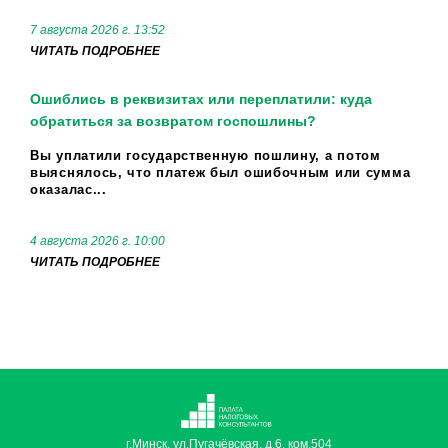
7 августа 2026 г. 13:52
ЧИТАТЬ ПОДРОБНЕЕ
Ошиблись в реквизитах или переплатили: куда
обратиться за возвратом госпошлины?
Вы уплатили государственную пошлину, а потом
выяснялось, что платеж был ошибочным или сумма
оказалас...
4 августа 2026 г. 10:00
ЧИТАТЬ ПОДРОБНЕЕ
г.Минск, ул.Пугачёвская, д.6, ком.504