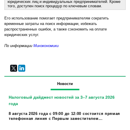
юридических лиц и индивидуальных предпринимателей. Кроме
того, доступен поиск процедур по ключевым словам.
Его использование помогает предпринимателям сократить
временные затраты на поиск информации, избежать
распространенных ошибок, а также сэкономить на оплате
юридических услуг.
По информации
Минэкономики
Новости
Налоговый дайджест новостей за 3–7 августа 2026
года
8 августа 2026 года с 09:00 до 12:00 состоится прямая
телефонная линия с Первым заместителем...