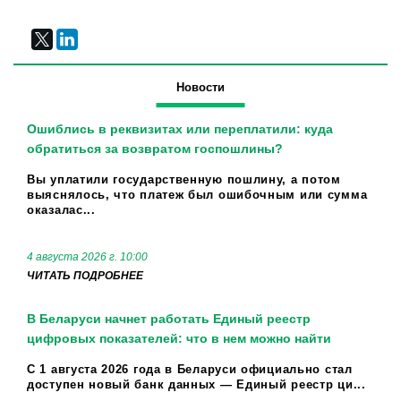
Новости
Ошиблись в реквизитах или переплатили: куда
обратиться за возвратом госпошлины?
Вы уплатили государственную пошлину, а потом
выяснялось, что платеж был ошибочным или сумма
оказалас...
4 августа 2026 г. 10:00
ЧИТАТЬ ПОДРОБНЕЕ
В Беларуси начнет работать Единый реестр
цифровых показателей: что в нем можно найти
С 1 августа 2026 года в Беларуси официально стал
доступен новый банк данных — Единый реестр ци...