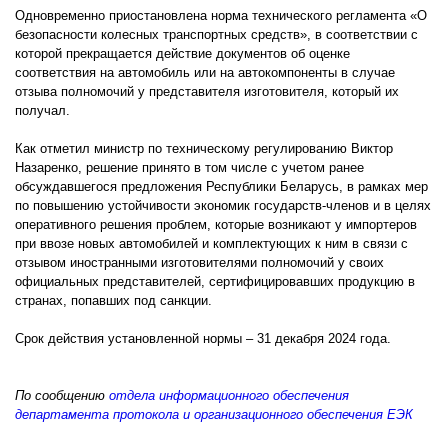
Одновременно приостановлена норма технического регламента «О
безопасности колесных транспортных средств», в соответствии с
которой прекращается действие документов об оценке
соответствия на автомобиль или на автокомпоненты в случае
отзыва полномочий у представителя изготовителя, который их
получал.
Как отметил министр по техническому регулированию Виктор
Назаренко, решение принято в том числе с учетом ранее
обсуждавшегося предложения Республики Беларусь, в рамках мер
по повышению устойчивости экономик государств-членов и в целях
оперативного решения проблем, которые возникают у импортеров
при ввозе новых автомобилей и комплектующих к ним в связи с
отзывом иностранными изготовителями полномочий у своих
официальных представителей, сертифицировавших продукцию в
странах, попавших под санкции.
Срок действия установленной нормы – 31 декабря 2024 года.
По сообщению
отдела информационного обеспечения
департамента протокола и организационного обеспечения ЕЭК