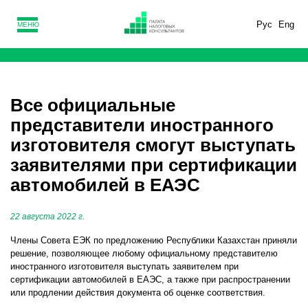
Рус
Eng
МЕНЮ
Все официальные
представители иностранного
изготовителя смогут выступать
заявителями при сертификации
автомобилей в ЕАЭС
22 августа 2022 г.
Члены Совета ЕЭК по предложению Республики Казахстан приняли
решение, позволяющее любому официальному представителю
иностранного изготовителя выступать заявителем при
сертификации автомобилей в ЕАЭС, а также при распространении
или продлении действия документа об оценке соответствия.