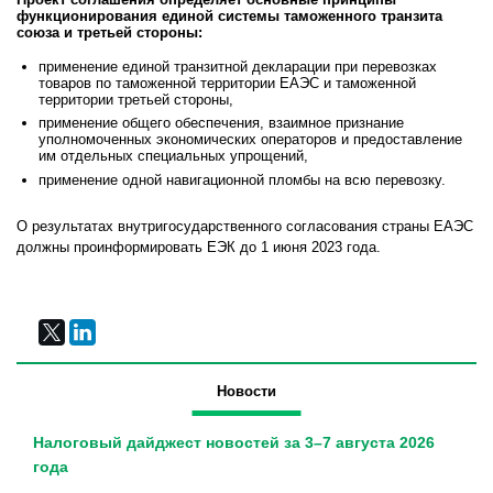
функционирования единой системы таможенного транзита
союза и третьей стороны:
применение единой транзитной декларации при перевозках
товаров по таможенной территории ЕАЭС и таможенной
территории третьей стороны,
применение общего обеспечения, взаимное признание
уполномоченных экономических операторов и предоставление
им отдельных специальных упрощений,
применение одной навигационной пломбы на всю перевозку.
О результатах внутригосударственного согласования страны ЕАЭС
должны проинформировать ЕЭК до 1 июня 2023 года.
Новости
Налоговый дайджест новостей за 3–7 августа 2026
года