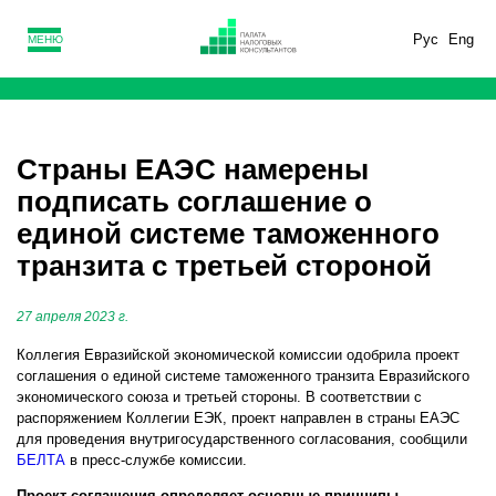
Рус
Eng
МЕНЮ
Страны ЕАЭС намерены
подписать соглашение о
единой системе таможенного
транзита с третьей стороной
27 апреля 2023 г.
Коллегия Евразийской экономической комиссии одобрила проект
соглашения о единой системе таможенного транзита Евразийского
экономического союза и третьей стороны. В соответствии с
распоряжением Коллегии ЕЭК, проект направлен в страны ЕАЭС
для проведения внутригосударственного согласования, сообщили
БЕЛТА
в пресс-службе комиссии.
Проект соглашения определяет основные принципы