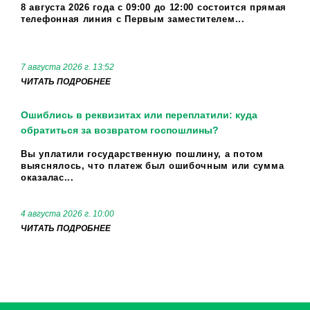
8 августа 2026 года с 09:00 до 12:00 состоится прямая
телефонная линия с Первым заместителем...
7 августа 2026 г. 13:52
ЧИТАТЬ ПОДРОБНЕЕ
Ошиблись в реквизитах или переплатили: куда
обратиться за возвратом госпошлины?
Вы уплатили государственную пошлину, а потом
выяснялось, что платеж был ошибочным или сумма
оказалас...
4 августа 2026 г. 10:00
ЧИТАТЬ ПОДРОБНЕЕ