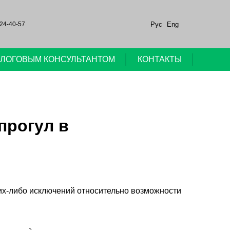
Рус
Eng
24-40-57
НАЛОГОВЫМ КОНСУЛЬТАНТОМ
КОНТАКТЫ
прогул в
их-либо исключений относительно возможности