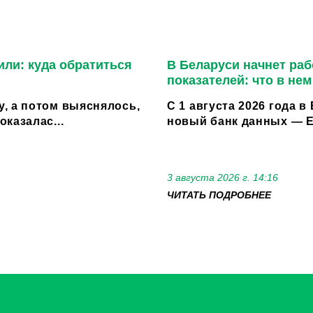
или: куда обратиться
В Беларуси начнет ра
показателей: что в не
, а потом выяснялось,
С 1 августа 2026 года 
казалас...
новый банк данных — Е
3 августа 2026 г. 14:16
ЧИТАТЬ ПОДРОБНЕЕ