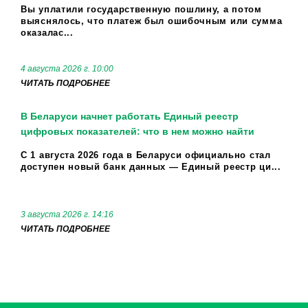
Вы уплатили государственную пошлину, а потом
выяснялось, что платеж был ошибочным или сумма
оказалас...
4 августа 2026 г. 10:00
ЧИТАТЬ ПОДРОБНЕЕ
В Беларуси начнет работать Единый реестр
цифровых показателей: что в нем можно найти
С 1 августа 2026 года в Беларуси официально стал
доступен новый банк данных — Единый реестр ци...
3 августа 2026 г. 14:16
ЧИТАТЬ ПОДРОБНЕЕ